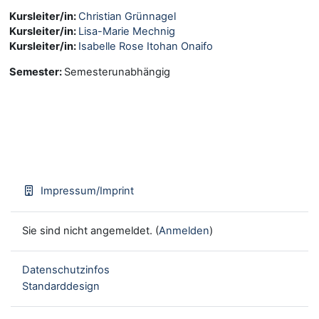
Kursleiter/in:
Christian Grünnagel
Kursleiter/in:
Lisa-Marie Mechnig
Kursleiter/in:
Isabelle Rose Itohan Onaifo
Semester
:
Semesterunabhängig
Impressum/Imprint
Sie sind nicht angemeldet. (
Anmelden
)
Datenschutzinfos
Standarddesign