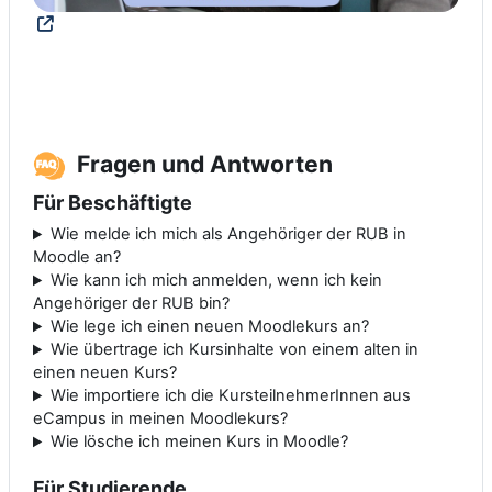
Fragen und Antworten
Für Beschäftigte
Wie melde ich mich als Angehöriger der RUB in
Moodle an?
Wie kann ich mich anmelden, wenn ich kein
Angehöriger der RUB bin?
Wie lege ich einen neuen Moodlekurs an?
Wie übertrage ich Kursinhalte von einem alten in
einen neuen Kurs?
Wie importiere ich die KursteilnehmerInnen aus
eCampus in meinen Moodlekurs?
Wie lösche ich meinen Kurs in Moodle?
Für Studierende