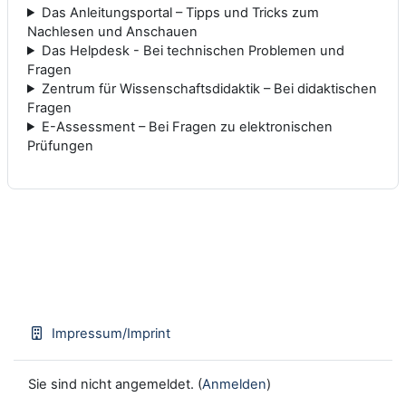
Das Anleitungsportal – Tipps und Tricks zum
Nachlesen und Anschauen
Das Helpdesk - Bei technischen Problemen und
Fragen
Zentrum für Wissenschaftsdidaktik – Bei didaktischen
Fragen
E-Assessment – Bei Fragen zu elektronischen
Prüfungen
Impressum/Imprint
Sie sind nicht angemeldet. (
Anmelden
)