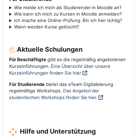
Wie melde ich mich als Studierender in Moodle an?
Wie kann ich mich zu Kursen in Moodle anmelden?
Ich mache eine Online-Prüfung. Bin ich hier richtig?
Wann werden Kurse gelöscht?
Aktuelle Schulungen
Für Beschäftigte
gibt es die regelmäßig angebotenen
Kurzeinführungen.
Eine Übersicht über unsere
Kurzeinführungen finden Sie hier
.
Für Studierende
bietet das eTeam Digitalisierung
regelmäßige Workshops.
Das Angebot der
studentischen Workshops finden Sie hier.
Hilfe und Unterstützung