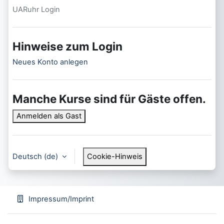
UARuhr Login
Hinweise zum Login
Neues Konto anlegen
Manche Kurse sind für Gäste offen.
Anmelden als Gast
Deutsch ‎(de)‎
Cookie-Hinweis
Impressum/Imprint