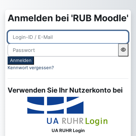
Zum Hauptinhalt
Anmelden bei 'RUB Moodle'
Login-ID / E-Mail
Passwort
Anmelden
Kennwort vergessen?
Verwenden Sie Ihr Nutzerkonto bei
UA RUHR Login