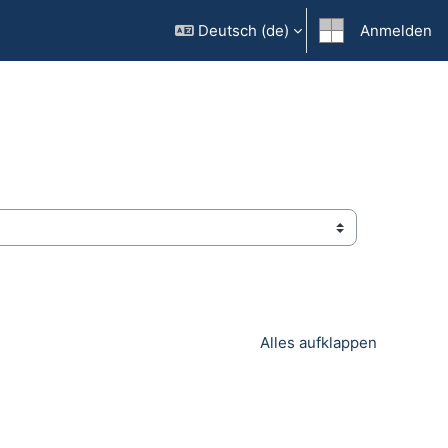
Deutsch ‎(de)‎
Anmelden
Alles aufklappen