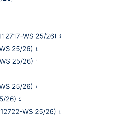
(112717-WS 25/26)
5-WS 25/26)
4-WS 25/26)
3-WS 25/26)
5/26)
(112722-WS 25/26)