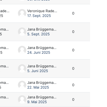
Veronique Rademacher
Veronique Rademacher
0
25
17. Sept. 2025
Jana Brüggemann
Jana Brüggemann
0
25
5. Sept. 2025
Jana Brüggemann
Jana Brüggemann
0
25
24. Juni 2025
Jana Brüggemann
Jana Brüggemann
0
5
5. Juni 2025
Jana Brüggemann
Jana Brüggemann
0
5
22. Mai 2025
Jana Brüggemann
Jana Brüggemann
0
9. Mai 2025