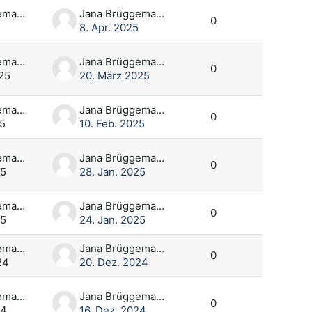
Jana Brüggemann
Jana Brüggemann
0
8. Apr. 2025
Jana Brüggemann
Jana Brüggemann
0
25
20. März 2025
Jana Brüggemann
Jana Brüggemann
0
25
10. Feb. 2025
Jana Brüggemann
Jana Brüggemann
0
25
28. Jan. 2025
Jana Brüggemann
Jana Brüggemann
0
25
24. Jan. 2025
Jana Brüggemann
Jana Brüggemann
0
24
20. Dez. 2024
Jana Brüggemann
Jana Brüggemann
0
24
16. Dez. 2024