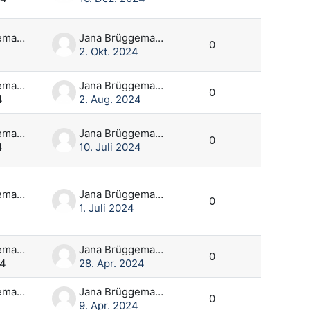
Jana Brüggemann
Jana Brüggemann
0
2. Okt. 2024
Jana Brüggemann
Jana Brüggemann
0
4
2. Aug. 2024
Jana Brüggemann
Jana Brüggemann
0
4
10. Juli 2024
Jana Brüggemann
Jana Brüggemann
0
1. Juli 2024
Jana Brüggemann
Jana Brüggemann
0
24
28. Apr. 2024
Jana Brüggemann
Jana Brüggemann
0
9. Apr. 2024