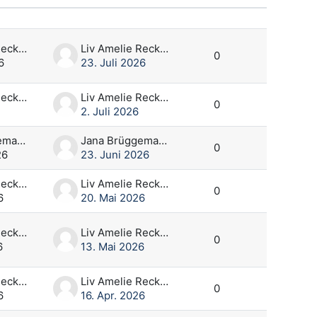
Aktionen
Liv Amelie Reckeweg
Liv Amelie Reckeweg
0
6
23. Juli 2026
Liv Amelie Reckeweg
Liv Amelie Reckeweg
0
2. Juli 2026
Jana Brüggemann
Jana Brüggemann
0
26
23. Juni 2026
Liv Amelie Reckeweg
Liv Amelie Reckeweg
0
6
20. Mai 2026
Liv Amelie Reckeweg
Liv Amelie Reckeweg
0
6
13. Mai 2026
Liv Amelie Reckeweg
Liv Amelie Reckeweg
0
6
16. Apr. 2026