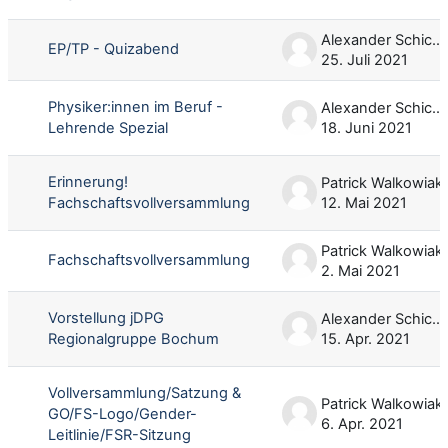
Alexander Schicke
EP/TP - Quizabend
25. Juli 2021
Physiker:innen im Beruf -
Alexander Schicke
Lehrende Spezial
18. Juni 2021
Erinnerung!
Patrick Walkowiak
Fachschaftsvollversammlung
12. Mai 2021
Patrick Walkowiak
Fachschaftsvollversammlung
2. Mai 2021
Vorstellung jDPG
Alexander Schicke
Regionalgruppe Bochum
15. Apr. 2021
Vollversammlung/Satzung &
Patrick Walkowiak
GO/FS-Logo/Gender-
6. Apr. 2021
Leitlinie/FSR-Sitzung