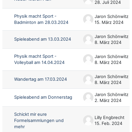
28. Juli 2024
Physik macht Sport -
Jaron Schönwitz
Badminton am 28.03.2024
15. März 2024
Jaron Schönwitz
Spieleabend am 13.03.2024
8. März 2024
Physik macht Sport -
Jaron Schönwitz
Volleyball am 14.04.2024
8. März 2024
Jaron Schönwitz
Wandertag am 17.03.2024
8. März 2024
Jaron Schönwitz
Spieleabend am Donnerstag
2. März 2024
Schickt mir eure
Lilly Engbrecht
Formelsammlungen und
15. Feb. 2024
mehr