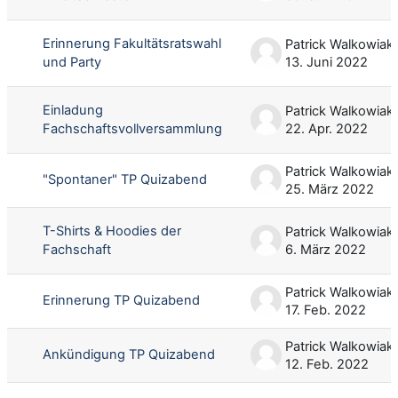
Erinnerung Fakultätsratswahl
Patrick Walkowiak
und Party
13. Juni 2022
Einladung
Patrick Walkowiak
Fachschaftsvollversammlung
22. Apr. 2022
Patrick Walkowiak
"Spontaner" TP Quizabend
25. März 2022
T-Shirts & Hoodies der
Patrick Walkowiak
Fachschaft
6. März 2022
Patrick Walkowiak
Erinnerung TP Quizabend
17. Feb. 2022
Patrick Walkowiak
Ankündigung TP Quizabend
12. Feb. 2022