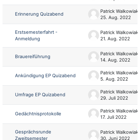
Patrick Walkowiak
Erinnerung Quizabend
25. Aug. 2022
Erstsemesterfahrt -
Patrick Walkowiak
Anmeldung
21. Aug. 2022
Patrick Walkowiak
Brauereiführung
14. Aug. 2022
Patrick Walkowiak
Ankündigung EP Quizabend
5. Aug. 2022
Patrick Walkowiak
Umfrage EP Quizabend
29. Juli 2022
Patrick Walkowiak
Gedächtnisprotokolle
17. Juli 2022
Gesprächsrunde
Patrick Walkowiak
Zweitsemester
30. Juni 2022