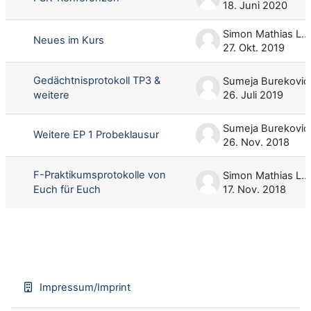
18. Juni 2020
Simon Mathias Linsel
Neues im Kurs
27. Okt. 2019
Gedächtnisprotokoll TP3 &
Sumeja Burekovic
weitere
26. Juli 2019
Sumeja Burekovic
Weitere EP 1 Probeklausur
26. Nov. 2018
F-Praktikumsprotokolle von
Simon Mathias Linsel
Euch für Euch
17. Nov. 2018
Impressum/Imprint