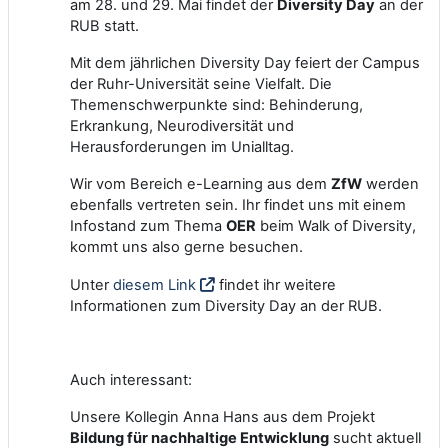
am 28. und 29. Mai findet der
Diversity Day
an der
RUB statt.
Mit dem jährlichen Diversity Day feiert der Campus
der Ruhr-Universität seine Vielfalt. Die
Themenschwerpunkte sind: Behinderung,
Erkrankung, Neurodiversität und
Herausforderungen im Unialltag.
Wir vom Bereich e-Learning aus dem
ZfW
werden
ebenfalls vertreten sein. Ihr findet uns mit einem
Infostand zum Thema
OER
beim Walk of Diversity,
kommt uns also gerne besuchen.
Unter
diesem Link
findet ihr weitere
Informationen zum Diversity Day an der RUB.
Auch interessant:
Unsere Kollegin Anna Hans aus dem Projekt
Bildung für nachhaltige Entwicklung
sucht aktuell