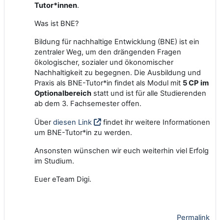
Tutor*innen
.
Was ist BNE?
Bildung für nachhaltige Entwicklung (BNE) ist ein
zentraler Weg, um den drängenden Fragen
ökologischer, sozialer und ökonomischer
Nachhaltigkeit zu begegnen.
Die Ausbildung und
Praxis als BNE-Tutor*in findet als Modul mit
5 CP im
Optionalbereich
statt und ist für alle Studierenden
ab dem 3. Fachsemester offen.
Über
diesen Link
findet ihr weitere Informationen
um BNE-Tutor*in zu werden.
Ansonsten wünschen wir euch weiterhin viel Erfolg
im Studium.
Euer eTeam Digi.
Permalink