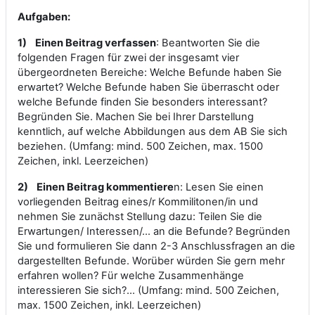
Aufgaben:
1)
Einen Beitrag verfassen
: Beantworten Sie die
folgenden Fragen für zwei der insgesamt vier
übergeordneten Bereiche: Welche Befunde haben Sie
erwartet? Welche Befunde haben Sie überrascht oder
welche Befunde finden Sie besonders interessant?
Begründen Sie. Machen Sie bei Ihrer Darstellung
kenntlich, auf welche Abbildungen aus dem AB Sie sich
beziehen. (Umfang: mind. 500 Zeichen, max. 1500
Zeichen, inkl. Leerzeichen)
2)
Einen Beitrag kommentiere
n: Lesen Sie einen
vorliegenden Beitrag eines/r Kommilitonen/in und
nehmen Sie zunächst Stellung dazu: Teilen Sie die
Erwartungen/ Interessen/… an die Befunde? Begründen
Sie und formulieren Sie dann 2-3 Anschlussfragen an die
dargestellten Befunde. Worüber würden Sie gern mehr
erfahren wollen? Für welche Zusammenhänge
interessieren Sie sich?... (Umfang: mind. 500 Zeichen,
max. 1500 Zeichen, inkl. Leerzeichen)