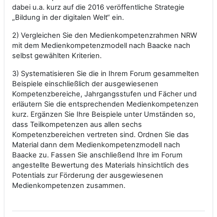
dabei u.a. kurz auf die 2016 veröffentliche Strategie
„Bildung in der digitalen Welt“ ein.
2) Vergleichen Sie den Medienkompetenzrahmen NRW
mit dem Medienkompetenzmodell nach Baacke nach
selbst gewählten Kriterien.
3) Systematisieren Sie die in Ihrem Forum gesammelten
Beispiele einschließlich der ausgewiesenen
Kompetenzbereiche, Jahrgangsstufen und Fächer und
erläutern Sie die entsprechenden Medienkompetenzen
kurz. Ergänzen Sie Ihre Beispiele unter Umständen so,
dass Teilkompetenzen aus allen sechs
Kompetenzbereichen vertreten sind. Ordnen Sie das
Material dann dem Medienkompetenzmodell nach
Baacke zu. Fassen Sie anschließend Ihre im Forum
angestellte Bewertung des Materials hinsichtlich des
Potentials zur Förderung der ausgewiesenen
Medienkompetenzen zusammen.