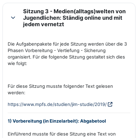
Sitzung 3 - Medien(alltags)welten von
Jugendlichen: Ständig online und mit
Einklappen
jedem vernetzt
Die Aufgabenpakete für jede Sitzung werden über die 3
Phasen Vorbereitung - Vertiefung - Sicherung
organisiert.
Für die folgende Sitzung gestaltet sich dies
wie folgt:
Für diese Sitzung musste folgender Text gelesen
werden:
https://www.mpfs.de/studien/jim-studie/2019/
1) Vorbereitung (in Einzelarbeit): Abgabetool
Einführend musste für diese Sitzung eine Text von