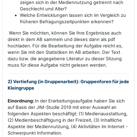
zeigen sich in der Mediennutzung getrennt nach
Geschlecht und Alter?
Welche Entwicklungen lassen sich im Vergleich zu
früheren Befragungszeitpunkten erkennen?
Wenn Sie möchten, können Sie Ihre Ergebnisse auch
direkt in dem AB sammeln und dieses dann als pdf
hochladen. Für die Bearbeitung der Aufgabe reicht es,
wenn Sie mit den Statistiken im AB arbeiten. Der Text
dazu bzw. die angegebene Literatur zu dieser Sitzung
muss für diese Aufgabe nicht gelesen werden.
2) Vertiefung (in Gruppenarbeit): Gruppenforen für jede
Kleingruppe
Einordnung:
In der Erarbeitungsaufgabe haben Sie sich
auf Basis der JIM-Studie 2019 mit einer Auswahl an
folgenden Aspekten beschäftigt: (1) Medienausstattung,
(2) Medienbeschäftigung in der Freizeit, (3) Inhaltliche
Aspekte der Mediennutzung, (4) Aktivitäten im Internet -
Schwerpunkt Information.