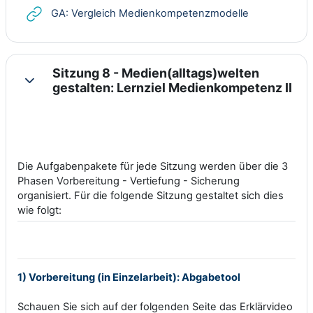
Link/URL
GA: Vergleich Medienkompetenzmodelle
Sitzung 8 - Medien(alltags)welten
Einklappen
gestalten: Lernziel Medienkompetenz II
Die Aufgabenpakete für jede Sitzung werden über die 3
Phasen Vorbereitung - Vertiefung - Sicherung
organisiert. Für die folgende Sitzung gestaltet sich dies
wie folgt:
1) Vorbereitung (in Einzelarbeit): Abgabetool
Schauen Sie sich auf der folgenden Seite das Erklärvideo