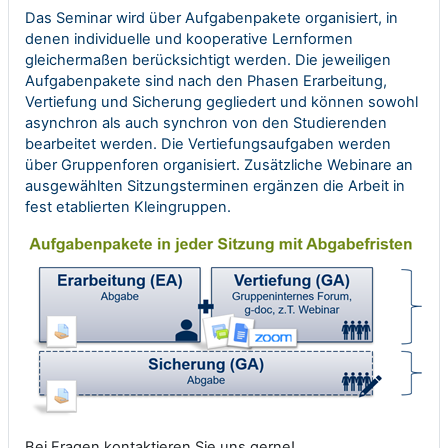
Das Seminar wird über Aufgabenpakete organisiert, in
denen individuelle und kooperative Lernformen
gleichermaßen berücksichtigt werden. Die jeweiligen
Aufgabenpakete sind nach den Phasen Erarbeitung,
Vertiefung und Sicherung gegliedert und können sowohl
asynchron als auch synchron von den Studierenden
bearbeitet werden. Die Vertiefungsaufgaben werden
über Gruppenforen organisiert. Zusätzliche Webinare an
ausgewählten Sitzungsterminen ergänzen die Arbeit in
fest etablierten Kleingruppen.
Bei Fragen kontaktieren Sie uns gerne!