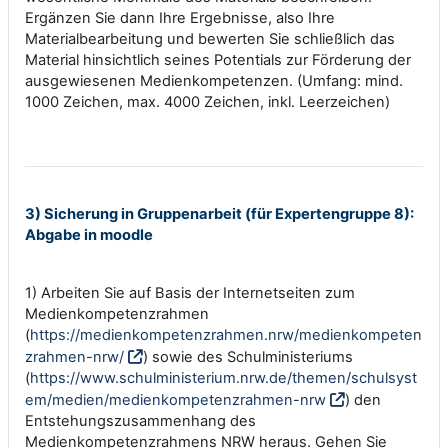
Ergänzen Sie dann Ihre Ergebnisse, also Ihre
Materialbearbeitung und bewerten Sie schließlich das
Material hinsichtlich seines Potentials zur Förderung der
ausgewiesenen Medienkompetenzen. (Umfang: mind.
1000 Zeichen, max. 4000 Zeichen, inkl. Leerzeichen)
3) Sicherung in Gruppenarbeit (für Expertengruppe 8):
Abgabe in moodle
1) Arbeiten Sie auf Basis der Internetseiten zum
Medienkompetenzrahmen
(
https://medienkompetenzrahmen.nrw/medienkompeten
zrahmen-nrw/
) sowie des Schulministeriums
(
https://www.schulministerium.nrw.de/themen/schulsyst
em/medien/medienkompetenzrahmen-nrw
) den
Entstehungszusammenhang des
Medienkompetenzrahmens NRW heraus. Gehen Sie