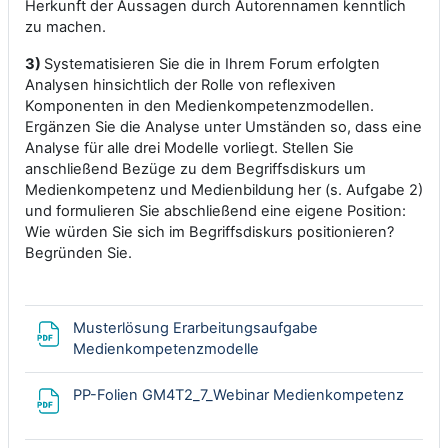
Herkunft der Aussagen durch Autorennamen kenntlich
zu machen.
3)
Systematisieren Sie die in Ihrem Forum erfolgten
Analysen hinsichtlich der Rolle von reflexiven
Komponenten in den Medienkompetenzmodellen.
Ergänzen Sie die Analyse unter Umständen so, dass eine
Analyse für alle drei Modelle vorliegt. Stellen Sie
anschließend Bezüge zu dem Begriffsdiskurs um
Medienkompetenz und Medienbildung her (s. Aufgabe 2)
und formulieren Sie abschließend eine eigene Position:
Wie würden Sie sich im Begriffsdiskurs positionieren?
Begründen Sie.
Musterlösung Erarbeitungsaufgabe
Datei
Medienkompetenzmodelle
PP-Folien GM4T2_7_Webinar Medienkompetenz
Datei