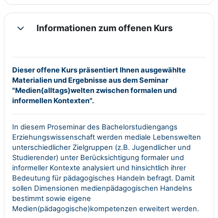
Informationen zum offenen Kurs
Einklappen
Dieser offene Kurs präsentiert Ihnen ausgewählte
Materialien und Ergebnisse aus dem Seminar
"Medien(alltags)welten zwischen formalen und
informellen Kontexten".
In diesem Proseminar des Bachelorstudiengangs
Erziehungswissenschaft werden mediale Lebenswelten
unterschiedlicher Zielgruppen (z.B. Jugendlicher und
Studierender) unter Berücksichtigung formaler und
informeller Kontexte analysiert und hinsichtlich ihrer
Bedeutung für pädagogisches Handeln befragt. Damit
sollen Dimensionen medienpädagogischen Handelns
bestimmt sowie eigene
Medien(pädagogische)kompetenzen erweitert werden.