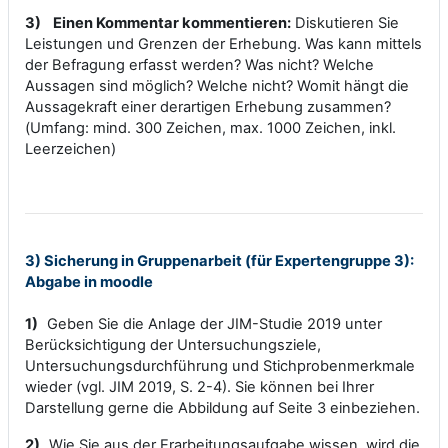
3)
Einen Kommentar kommentieren:
Diskutieren Sie
Leistungen und Grenzen der Erhebung. Was kann mittels
der Befragung erfasst werden? Was nicht? Welche
Aussagen sind möglich? Welche nicht? Womit hängt die
Aussagekraft einer derartigen Erhebung zusammen?
(Umfang: mind. 300 Zeichen, max. 1000 Zeichen, inkl.
Leerzeichen)
3) Sicherung in Gruppenarbeit (für Expertengruppe 3):
Abgabe in moodle
1)
Geben Sie die Anlage der JIM-Studie 2019 unter
Berücksichtigung der Untersuchungsziele,
Untersuchungsdurchführung und Stichprobenmerkmale
wieder (vgl. JIM 2019, S. 2-4). Sie können bei Ihrer
Darstellung gerne die Abbildung auf Seite 3 einbeziehen.
2)
Wie Sie aus der Erarbeitungsaufgabe wissen, wird die