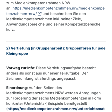
zum Medienkompetenzrahmen NRW
an:
https://medienkompetenzrahmen.nrw/medienkompe
tenzrahmen-nrw/
und beschreiben Sie den
Medienkompetenzrahmen inkl. seiner Ziele,
Anwendungsbereiche und seiner Kompetenzbereiche
kurz.
2) Vertiefung (in Gruppenarbeit): Gruppenforen für jede
Kleingruppe
Vorweg zur Info:
Diese Vertiefungsaufgabe besteht
anders als sonst aus nur einer Teilaufgabe. Der
Zeichenumfang ist allerdings angepasst.
Einordnung:
Auf den Seiten des
Medienkompetenzrahmens NRW werden Anregungen
zur Förderung der sechs Medienkompetenzen in Form
konkreter (Unterrichts-)Beispiele bereitgestellt
(
https://medienkompetenzrahmen.nrw/unterrichtsmat