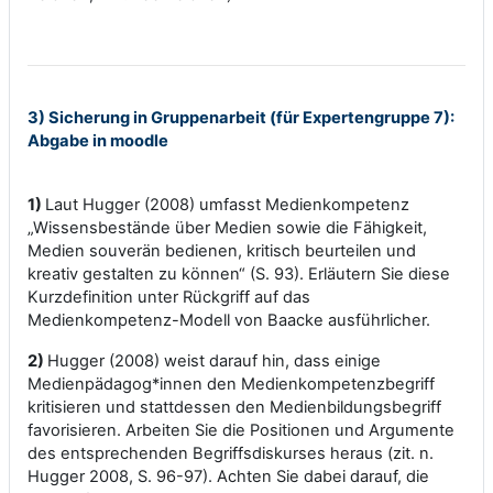
3) Sicherung in Gruppenarbeit (für Expertengruppe 7):
Abgabe in moodle
1)
Laut Hugger (2008) umfasst Medienkompetenz
„Wissensbestände über Medien sowie die Fähigkeit,
Medien souverän bedienen, kritisch beurteilen und
kreativ gestalten zu können“ (S. 93). Erläutern Sie diese
Kurzdefinition unter Rückgriff auf das
Medienkompetenz-Modell von Baacke ausführlicher.
2)
Hugger (2008) weist darauf hin, dass einige
Medienpädagog*innen den Medienkompetenzbegriff
kritisieren und stattdessen den Medienbildungsbegriff
favorisieren. Arbeiten Sie die Positionen und Argumente
des entsprechenden Begriffsdiskurses heraus (zit. n.
Hugger 2008, S. 96-97). Achten Sie dabei darauf, die