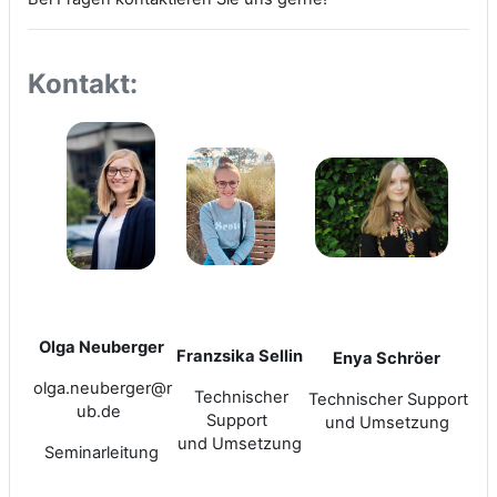
Kontakt:
Olga Neuberger
Franzsika Sellin
Enya Schröer
olga.neuberger@r
Technischer
Technischer Support
ub.de
Support
und Umsetzung
und Umsetzung
Seminarleitung