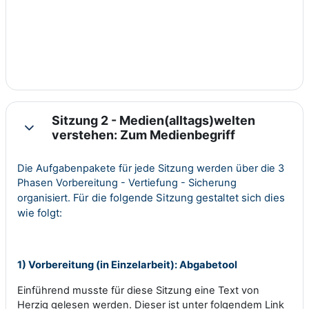
Sitzung 2 - Medien(alltags)welten
Einklappen
verstehen: Zum Medienbegriff
Die Aufgabenpakete für jede Sitzung werden über die 3
Phasen Vorbereitung - Vertiefung - Sicherung
Für die folgende Sitzung gestaltet sich dies
organisiert.
wie folgt:
1) Vorbereitung (in Einzelarbeit): Abgabetool
Einführend musste für diese Sitzung eine Text von
Herzig gelesen werden. Dieser ist unter folgendem Link