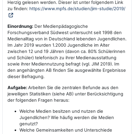
Herzig gelesen werden. Dieser ist unter folgendem Link
zu finden:
https://www.mpfs.de/studien/jim-studie/2019/
Einordnung:
Der Medienpädagogische
Forschungsverband Südwest untersucht seit 1998 den
Medienalltag von in Deutschland lebenden Jugendlichen.
Im Jahr 2019 wurden 1.2000 Jugendliche im Alter
zwischen 12 und 19 Jähren (davon ca. 80% Schülerinnen
und Schüler) telefonisch zu ihrer Medienausstattung
sowie ihrer Mediennutzung befragt (vgl. JIM 2019). Im
den angehängten AB finden Sie ausgewählte Ergebnisse
dieser Befragung.
Aufgabe:
Arbeiten Sie die zentralen Befunde aus den
jeweiligen Statistiken (siehe AB) unter Berücksichtigung
der folgenden Fragen heraus:
Welche Medien besitzen und nutzen die
Jugendlichen? Wie häufig werden die Medien
genutzt?
Welche Gemeinsamkeiten und Unterschiede