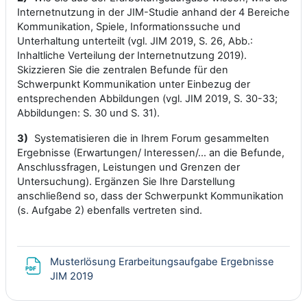
Internetnutzung in der JIM-Studie anhand der 4 Bereiche
Kommunikation, Spiele, Informationssuche und
Unterhaltung unterteilt (vgl. JIM 2019, S. 26, Abb.:
Inhaltliche Verteilung der Internetnutzung 2019).
Skizzieren Sie die zentralen Befunde für den
Schwerpunkt Kommunikation unter Einbezug der
entsprechenden Abbildungen (vgl. JIM 2019, S. 30-33;
Abbildungen: S. 30 und S. 31).
3)
Systematisieren die in Ihrem Forum gesammelten
Ergebnisse (Erwartungen/ Interessen/… an die Befunde,
Anschlussfragen, Leistungen und Grenzen der
Untersuchung). Ergänzen Sie Ihre Darstellung
anschließend so, dass der Schwerpunkt Kommunikation
(s. Aufgabe 2) ebenfalls vertreten sind.
Musterlösung Erarbeitungsaufgabe Ergebnisse
Datei
JIM 2019