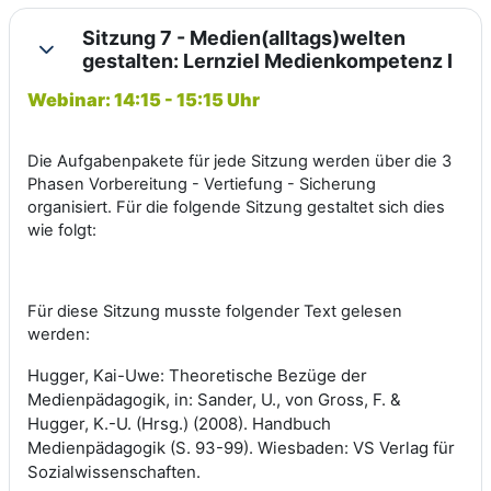
Sitzung 7 - Medien(alltags)welten
Einklappen
gestalten: Lernziel Medienkompetenz I
Webinar: 14:15 - 15:15 Uhr
Die Aufgabenpakete für jede Sitzung werden über die 3
Phasen Vorbereitung - Vertiefung - Sicherung
organisiert. Für die folgende Sitzung gestaltet sich dies
wie folgt:
Für diese Sitzung musste folgender Text gelesen
werden:
Hugger, Kai-Uwe:
Theoretische Bezüge der
Medienpädagogik, in:
Sander, U., von Gross, F. &
Hugger, K.-U. (Hrsg.) (2008). Handbuch
Medienpädagogik (S. 93-99). Wiesbaden: VS Verlag für
Sozialwissenschaften.