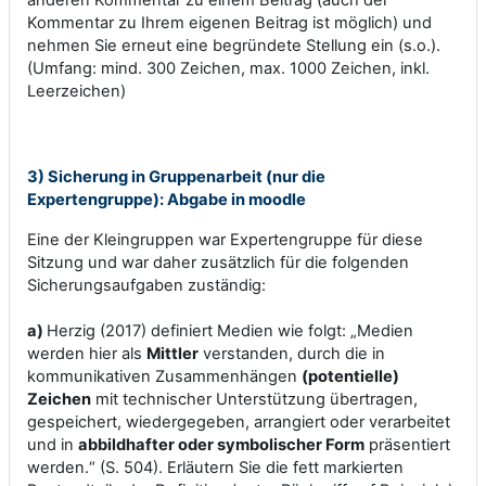
Kommentar zu Ihrem eigenen Beitrag ist möglich) und
nehmen Sie erneut eine begründete Stellung ein (s.o.).
(Umfang: mind. 300 Zeichen, max. 1000 Zeichen, inkl.
Leerzeichen)
3) Sicherung in Gruppenarbeit (nur die
Expertengruppe): Abgabe in moodle
Eine der Kleingruppen war Expertengruppe für diese
Sitzung und war daher zusätzlich für die folgenden
Sicherungsaufgaben zuständig:
a
)
Herzig (2017) definiert Medien wie folgt: „Medien
werden hier als
Mittler
verstanden, durch die in
kommunikativen Zusammenhängen
(potentielle)
Zeichen
mit technischer Unterstützung übertragen,
gespeichert, wiedergegeben, arrangiert oder verarbeitet
und in
abbildhafter oder symbolischer Form
präsentiert
werden.“ (S. 504). Erläutern Sie die fett markierten