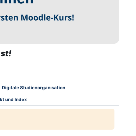
st!
Digitale Studienorganisation
kt und Index