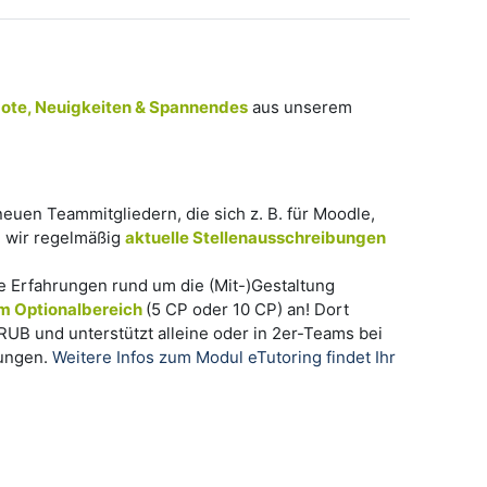
ote, Neuigkeiten & Spannendes
aus unserem
euen Teammitgliedern, die sich z. B. für Moodle,
n wir regelmäßig
aktuelle Stellenausschreibungen
le Erfahrungen rund um die (Mit-)Gestaltung
im Optionalbereich
(5 CP oder 10 CP) an! Dort
RUB und unterstützt alleine oder in 2er-Teams bei
tungen.
Weitere Infos zum Modul eTutoring findet Ihr