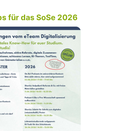
s für das SoSe 2026