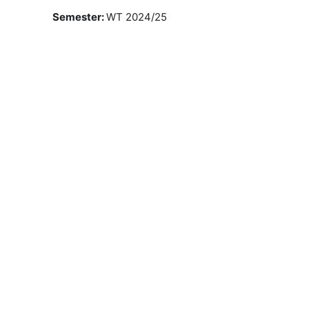
Semester
:
WT 2024/25