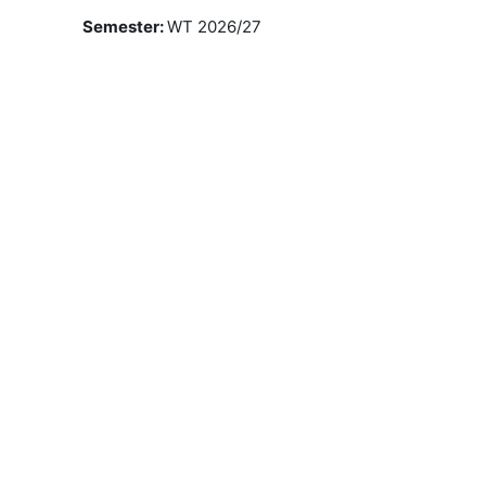
Semester
:
WT 2026/27