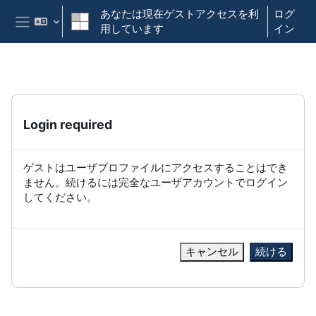
メインコンテンツへスキップする
あなたは現在ゲストアクセスを利
ログ
用しています
イン
サイドパネル
Login required
ゲストはユーザプロファイルにアクセスすることはでき
ません。続けるには完全なユーザアカウントでログイン
してください。
キャンセル
続ける