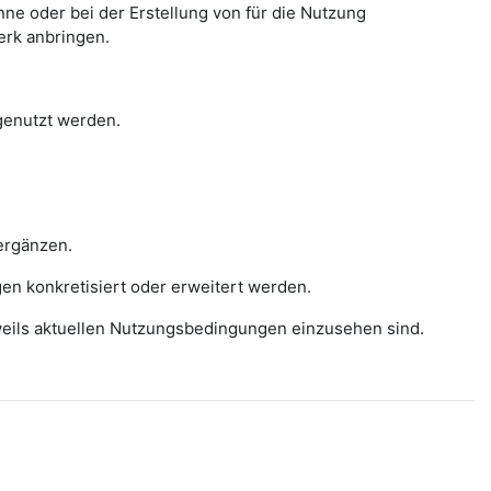
e oder bei der Erstellung von für die Nutzung
erk anbringen.
 genutzt werden.
ergänzen.
gen konkretisiert oder erweitert werden.
eweils aktuellen Nutzungsbedingungen einzusehen sind.