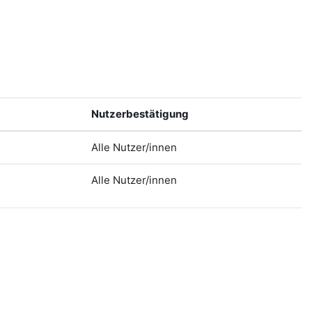
Nutzerbestätigung
Alle Nutzer/innen
Alle Nutzer/innen