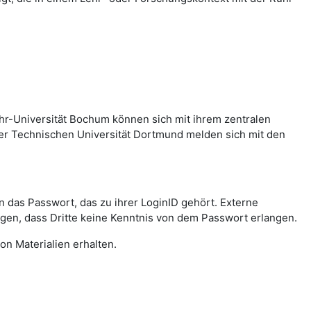
hr-Universität Bochum können sich mit ihrem zentralen
er Technischen Universität Dortmund melden sich mit den
das Passwort, das zu ihrer LoginID gehört. Externe
agen, dass Dritte keine Kenntnis von dem Passwort erlangen.
on Materialien erhalten.