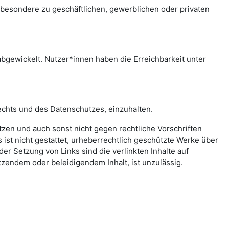
sbesondere zu geschäftlichen, gewerblichen oder privaten
bgewickelt. Nutzer*innen haben die Erreichbarkeit unter
echts und des Datenschutzes, einzuhalten.
letzen und auch sonst nicht gegen rechtliche Vorschriften
ist nicht gestattet, urheberrechtlich geschützte Werke über
er Setzung von Links sind die verlinkten Inhalte auf
zendem oder beleidigendem Inhalt, ist unzulässig.