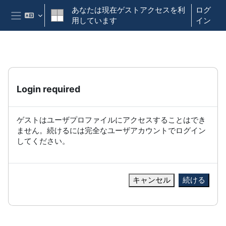
メインコンテンツへスキップする
あなたは現在ゲストアクセスを利
ログ
用しています
イン
サイドパネル
Login required
ゲストはユーザプロファイルにアクセスすることはでき
ません。続けるには完全なユーザアカウントでログイン
してください。
キャンセル
続ける