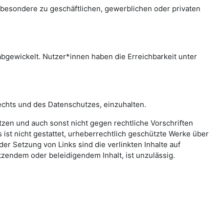
sbesondere zu geschäftlichen, gewerblichen oder privaten
bgewickelt. Nutzer*innen haben die Erreichbarkeit unter
echts und des Datenschutzes, einzuhalten.
letzen und auch sonst nicht gegen rechtliche Vorschriften
ist nicht gestattet, urheberrechtlich geschützte Werke über
er Setzung von Links sind die verlinkten Inhalte auf
zendem oder beleidigendem Inhalt, ist unzulässig.