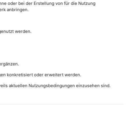
e oder bei der Erstellung von für die Nutzung
erk anbringen.
 genutzt werden.
ergänzen.
gen konkretisiert oder erweitert werden.
eweils aktuellen Nutzungsbedingungen einzusehen sind.