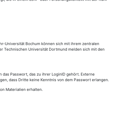
hr-Universität Bochum können sich mit ihrem zentralen
er Technischen Universität Dortmund melden sich mit den
das Passwort, das zu ihrer LoginID gehört. Externe
agen, dass Dritte keine Kenntnis von dem Passwort erlangen.
on Materialien erhalten.