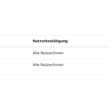
Nutzerbestätigung
Alle Nutzer/innen
Alle Nutzer/innen