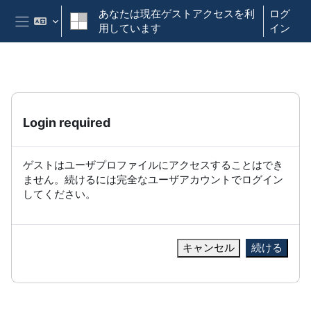
メインコンテンツへスキップする
あなたは現在ゲストアクセスを利
ログ
用しています
イン
サイドパネル
Login required
ゲストはユーザプロファイルにアクセスすることはでき
ません。続けるには完全なユーザアカウントでログイン
してください。
キャンセル
続ける