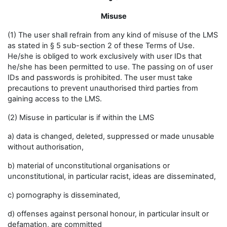
Misuse
(1) The user shall refrain from any kind of misuse of the LMS
as stated in § 5 sub-section 2 of these Terms of Use.
He/she is obliged to work exclusively with user IDs that
he/she has been permitted to use. The passing on of user
IDs and passwords is prohibited. The user must take
precautions to prevent unauthorised third parties from
gaining access to the LMS.
(2) Misuse in particular is if within the LMS
a) data is changed, deleted, suppressed or made unusable
without authorisation,
b) material of unconstitutional organisations or
unconstitutional, in particular racist, ideas are disseminated,
c) pornography is disseminated,
d) offenses against personal honour, in particular insult or
defamation, are committed