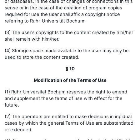
or databases. In the case of changes or connections in this
sense or in the case of the creation of program copies
required for use the user shall affix a copyright notice
referring to Ruhr-Universität Bochum.
(3) The user's copyrights to the content created by him/her
shall remain with him/her.
(4) Storage space made available to the user may only be
used to store the content created.
§ 10
Modification of the Terms of Use
(1) Ruhr-Universität Bochum reserves the right to amend
and supplement these terms of use with effect for the
future.
(2) The operators are entitled to make decisions in inpidual
cases by which the general Terms of Use are substantiated
or extended.