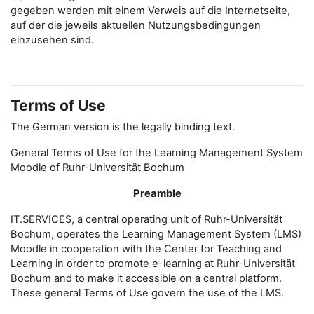
gegeben werden mit einem Verweis auf die Internetseite,
auf der die jeweils aktuellen Nutzungsbedingungen
einzusehen sind.
Terms of Use
The German version is the legally binding text.
General Terms of Use for the Learning Management System
Moodle of Ruhr-Universität Bochum
Preamble
IT.SERVICES, a central operating unit of Ruhr-Universität
Bochum, operates the Learning Management System (LMS)
Moodle in cooperation with the Center for Teaching and
Learning in order to promote e-learning at Ruhr-Universität
Bochum and to make it accessible on a central platform.
These general Terms of Use govern the use of the LMS.