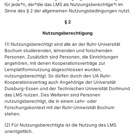
für jede*n, der*die das LMS als Nutzungsberechtige*r im
Sinne des § 2 der allgemeinen Nutzungsbedingungen nutzt.
§ 2
Nutzungsberechtigung
(1) Nutzungsberechtigt sind alle an der Ruhr-Universität
Bochum studierenden, lehrenden und forschenden
Personen. Zusätzlich sind Personen, die Einrichtungen
angehören, mit denen Kooperationsverträge zur
Lernplattformnutzung abgeschlossen wurden,
nutzungsberechtigt. So dürfen durch den UA Ruhr-
Kooperationsvertrag auch Angehörige der Universität
Duisburg-Essen und der Technischen Universität Dortmund
das LMS nutzen. Des Weiteren sind Personen
nutzungsberechtigt, die in einem Lehr- oder
Forschungskontext mit der Ruhr-Universität Bochum
stehen.
(2) Für Nutzungsberechtigte ist die Nutzung des LMS
unentgeltlich.