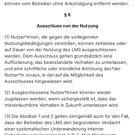
können vom Betreiber ohne Ankündigung entfernt werden.
§ 6
Ausschluss von der Nutzung
(1) Nutzer*innen, die gegen die vorliegenden
Nutzungsbedingungen verstoßen, können zeitweise oder
auf Dauer von der Nutzung des LMS ausgeschlossen
werden. Dem Ausschluss gehen grundsätzlich eine
Aufforderung, das beanstandete Verhalten zu unterlassen,
und eine schriftliche oder mündliche Anhörung des*der
Nutzer*in voraus, in der auf die Möglichkeit des
Ausschlusses hingewiesen wird.
(2) Ausgeschlossene Nutzer*innen können wieder
zugelassen werden, wenn sichergestellt ist, dass das
missbräuchliche Verhalten in Zukunft unterlassen wird.
(3) Die Absätze 1 und 2 gelten sinngemäß auch für den Fall,
dass der Betreiber des LMS den begründeten Verdacht
einer systematischen Unterwanderung interner