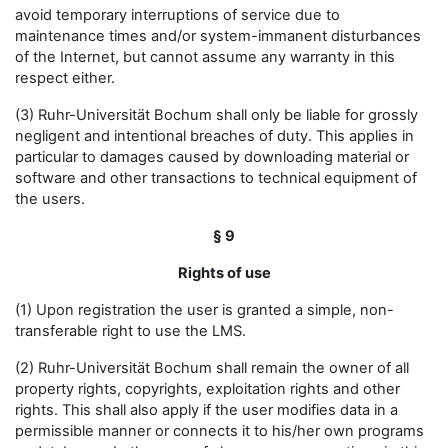
avoid temporary interruptions of service due to
maintenance times and/or system-immanent disturbances
of the Internet, but cannot assume any warranty in this
respect either.
(3) Ruhr-Universität Bochum shall only be liable for grossly
negligent and intentional breaches of duty. This applies in
particular to damages caused by downloading material or
software and other transactions to technical equipment of
the users.
§ 9
Rights of use
(1) Upon registration the user is granted a simple, non-
transferable right to use the LMS.
(2) Ruhr-Universität Bochum shall remain the owner of all
property rights, copyrights, exploitation rights and other
rights. This shall also apply if the user modifies data in a
permissible manner or connects it to his/her own programs