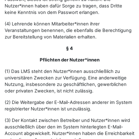
Nutzer*innen haben dafür Sorge zu tragen, dass Dritte
keine Kenntnis von dem Passwort erlangen.
(4) Lehrende können Mitarbeiter*innen ihrer
Veranstaltungen benennen, die ebenfalls die Berechtigung
zur Bereitstellung von Materialien erhalten.
§ 4
Pflichten der Nutzer*innen
(1) Das LMS steht den Nutzer*innen ausschließlich zu
universitären Zwecken zur Verfügung. Eine anderweitige
Nutzung, insbesondere zu geschäftlichen, gewerblichen
oder privaten Zwecken, ist nicht zulässig.
(2) Die Weitergabe der E-Mail-Adressen anderer im System
registrierter Nutzer*innen ist unzulässig.
(3) Der Kontakt zwischen Betreiber und Nutzer*innen wird
ausschließlich über den im System hinterlegten E-Mail-
Account abgewickelt. Nutzer*innen haben die Erreichbarkeit