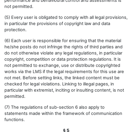
performance and behavioural control and assessments is
not permitted.
(5) Every user is obligated to comply with all legal provisions,
in particular the provisions of copyright law and data
protection.
(6) Each user is responsible for ensuring that the material
he/she posts do not infringe the rights of third parties and
do not otherwise violate any legal regulations, in particular
copyright, competition or data protection regulations. It is
not permitted to exchange, use or distribute copyrighted
works via the LMS if the legal requirements for this use are
not met. Before setting links, the linked content must be
checked for legal violations. Linking to illegal pages, in
particular with extremist, inciting or insulting content, is not
permitted.
(7) The regulations of sub-section 6 also apply to
statements made within the framework of communication
functions.
§ 5