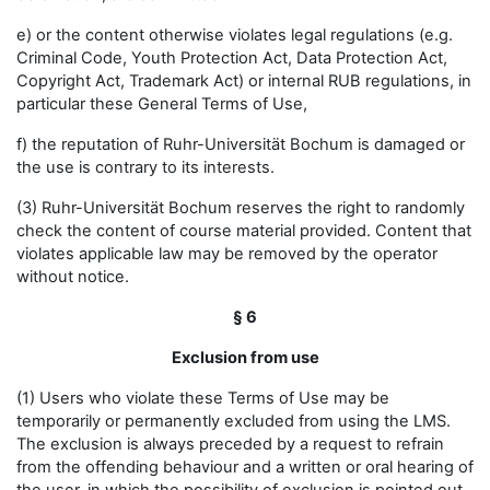
e) or the content otherwise violates legal regulations (e.g.
Criminal Code, Youth Protection Act, Data Protection Act,
Copyright Act, Trademark Act) or internal RUB regulations, in
particular these General Terms of Use,
f) the reputation of Ruhr-Universität Bochum is damaged or
the use is contrary to its interests.
(3) Ruhr-Universität Bochum reserves the right to randomly
check the content of course material provided. Content that
violates applicable law may be removed by the operator
without notice.
§ 6
Exclusion from use
(1) Users who violate these Terms of Use may be
temporarily or permanently excluded from using the LMS.
The exclusion is always preceded by a request to refrain
from the offending behaviour and a written or oral hearing of