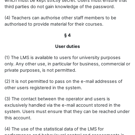
which must be kept strictly secret. Users must ensure that
third parties do not gain knowledge of the password.
(4) Teachers can authorise other staff members to be
authorised to provide material for their courses.
§ 4
User duties
(1) The LMS is available to users for university purposes
only. Any other use, in particular for business, commercial or
private purposes, is not permitted.
(2) It is not permitted to pass on the e-mail addresses of
other users registered in the system.
(3) The contact between the operator and users is
exclusively handled via the e-mail account stored in the
system. Users must ensure that they can be reached under
this account.
(4) The use of the statistical data of the LMS for