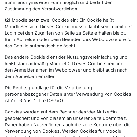
nur in anonymisierter Form möglich und bedarf der
Zustimmung des Verantwortlichen.
(2) Moodle setzt zwei Cookies ein: Ein Cookie heißt
MoodleSession. Dieses Cookie muss erlaubt sein, damit der
Login bei den Zugriffen von Seite zu Seite erhalten bleibt.
Beim Abmelden oder beim Beenden des Webbrowsers wird
das Cookie automatisch gelöscht.
Das andere Cookie dient der Nutzungsvereinfachung und
heißt standardmäßig MoodleID. Dieses Cookie speichert
den Anmeldenamen im Webbrowser und bleibt auch nach
dem Abmelden erhalten
Die Rechtsgrundlage für die Verarbeitung
personenbezogener Daten unter Verwendung von Cookies
ist Art. 6 Abs. 1 lit. e DSGVO.
Cookies werden auf dem Rechner des*der Nutzer*in
gespeichert und von diesem an unserer Seite übermittelt.
Daher haben Nutzer*innen auch die volle Kontrolle über die
Verwendung von Cookies. Werden Cookies für Moodle