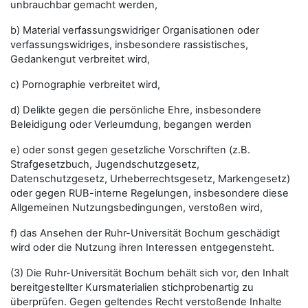
unbrauchbar gemacht werden,
b) Material verfassungswidriger Organisationen oder
verfassungswidriges, insbesondere rassistisches,
Gedankengut verbreitet wird,
c) Pornographie verbreitet wird,
d) Delikte gegen die persönliche Ehre, insbesondere
Beleidigung oder Verleumdung, begangen werden
e) oder sonst gegen gesetzliche Vorschriften (z.B.
Strafgesetzbuch, Jugendschutzgesetz,
Datenschutzgesetz, Urheberrechtsgesetz, Markengesetz)
oder gegen RUB-interne Regelungen, insbesondere diese
Allgemeinen Nutzungsbedingungen, verstoßen wird,
f) das Ansehen der Ruhr-Universität Bochum geschädigt
wird oder die Nutzung ihren Interessen entgegensteht.
(3) Die Ruhr-Universität Bochum behält sich vor, den Inhalt
bereitgestellter Kursmaterialien stichprobenartig zu
überprüfen. Gegen geltendes Recht verstoßende Inhalte