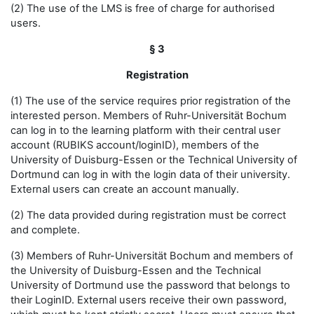
(2) The use of the LMS is free of charge for authorised
users.
§ 3
Registration
(1) The use of the service requires prior registration of the
interested person. Members of Ruhr-Universität Bochum
can log in to the learning platform with their central user
account (RUBIKS account/loginID), members of the
University of Duisburg-Essen or the Technical University of
Dortmund can log in with the login data of their university.
External users can create an account manually.
(2) The data provided during registration must be correct
and complete.
(3) Members of Ruhr-Universität Bochum and members of
the University of Duisburg-Essen and the Technical
University of Dortmund use the password that belongs to
their LoginID. External users receive their own password,