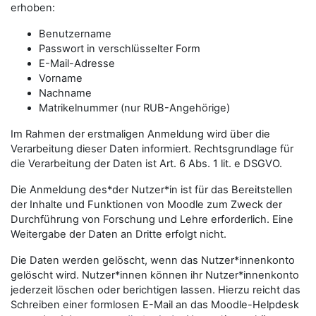
erhoben:
Benutzername
Passwort in verschlüsselter Form
E-Mail-Adresse
Vorname
Nachname
Matrikelnummer (nur RUB-Angehörige)
Im Rahmen der erstmaligen Anmeldung wird über die
Verarbeitung dieser Daten informiert. Rechtsgrundlage für
die Verarbeitung der Daten ist Art. 6 Abs. 1 lit. e DSGVO.
Die Anmeldung des*der Nutzer*in ist für das Bereitstellen
der Inhalte und Funktionen von Moodle zum Zweck der
Durchführung von Forschung und Lehre erforderlich. Eine
Weitergabe der Daten an Dritte erfolgt nicht.
Die Daten werden gelöscht, wenn das Nutzer*innenkonto
gelöscht wird. Nutzer*innen können ihr Nutzer*innenkonto
jederzeit löschen oder berichtigen lassen. Hierzu reicht das
Schreiben einer formlosen E-Mail an das Moodle-Helpdesk