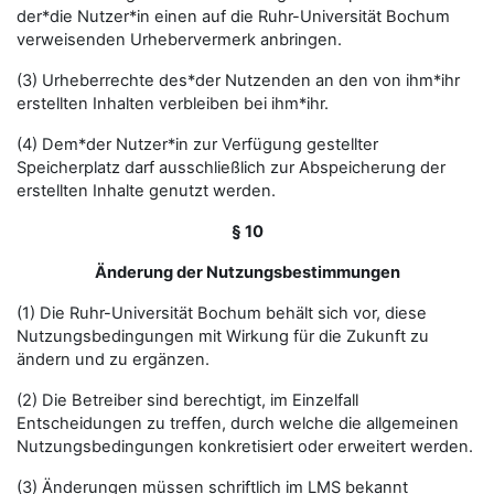
der*die Nutzer*in einen auf die Ruhr-Universität Bochum
verweisenden Urhebervermerk anbringen.
(3) Urheberrechte des*der Nutzenden an den von ihm*ihr
erstellten Inhalten verbleiben bei ihm*ihr.
(4) Dem*der Nutzer*in zur Verfügung gestellter
Speicherplatz darf ausschließlich zur Abspeicherung der
erstellten Inhalte genutzt werden.
§ 10
Änderung der Nutzungsbestimmungen
(1) Die Ruhr-Universität Bochum behält sich vor, diese
Nutzungsbedingungen mit Wirkung für die Zukunft zu
ändern und zu ergänzen.
(2) Die Betreiber sind berechtigt, im Einzelfall
Entscheidungen zu treffen, durch welche die allgemeinen
Nutzungsbedingungen konkretisiert oder erweitert werden.
(3) Änderungen müssen schriftlich im LMS bekannt