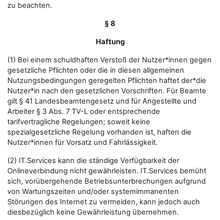
zu beachten.
§ 8
Haftung
(1) Bei einem schuldhaften Verstoß der Nutzer*innen gegen
gesetzliche Pflichten oder die in diesen allgemeinen
Nutzungsbedingungen geregelten Pflichten haftet der*die
Nutzer*in nach den gesetzlichen Vorschriften. Für Beamte
gilt § 41 Landesbeamtengesetz und für Angestellte und
Arbeiter § 3 Abs. 7 TV-L oder entsprechende
tarifvertragliche Regelungen; soweit keine
spezialgesetzliche Regelung vorhanden ist, haften die
Nutzer*innen für Vorsatz und Fahrlässigkeit.
(2) IT.Services kann die ständige Verfügbarkeit der
Onlineverbindung nicht gewährleisten. IT.Services bemüht
sich, vorübergehende Betriebsunterbrechungen aufgrund
von Wartungszeiten und/oder systemimmanenten
Störungen des Internet zu vermeiden, kann jedoch auch
diesbezüglich keine Gewährleistung übernehmen.