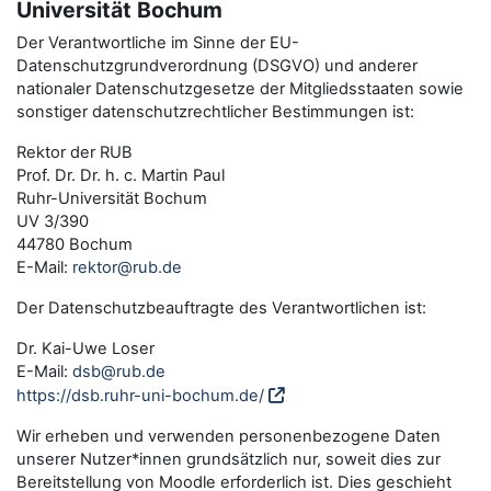
Universität Bochum
Der Verantwortliche im Sinne der EU-
Datenschutzgrundverordnung (DSGVO) und anderer
nationaler Datenschutzgesetze der Mitgliedsstaaten sowie
sonstiger datenschutzrechtlicher Bestimmungen ist:
Rektor der RUB
Prof. Dr. Dr. h. c. Martin Paul
Ruhr-Universität Bochum
UV 3/390
44780 Bochum
E-Mail:
rektor@rub.de
Der Datenschutzbeauftragte des Verantwortlichen ist:
Dr. Kai-Uwe Loser
E-Mail:
dsb@rub.de
https://dsb.ruhr-uni-bochum.de/
Wir erheben und verwenden personenbezogene Daten
unserer Nutzer*innen grundsätzlich nur, soweit dies zur
Bereitstellung von Moodle erforderlich ist. Dies geschieht