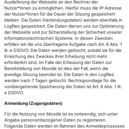
Auslieferung der Webseite an den Rechner der
Nutzer*innen zu ermöglichen. Hierfür muss die IP-Adresse
der Nutzer*innen für die Dauer der Sitzung gespeichert
bleiben. Die Daten (Verbindungsdaten) werden ebenfalls in
Logfiles gespeichert. Die Daten dienen uns zur Optimierung
der Webseite und zur Sicherstellung der Sicherheit unserer
informationstechnischen Systeme. In diesen Zwecken
erfüllen wir die uns übertragene Aufgabe nach Art. 6 Abs. 1
lit. e DSGVO. Die Daten werden gelöscht, sobald sie für die
Erreichung des Zweckes ihrer Erhebung nicht mehr
erforderlich sind. Im Falle der Erfassung der Daten zur
Bereitstellung von Moodle ist dies der Fall, wenn die
jeweilige Sitzung beendet ist. Die Daten in den Logfiles
werden nach 7 Tagen gelöscht. Rechtsgrundlage für die
vorübergehende Speicherung der Daten ist Art. 6 Abs. 1 lit.
e DSGVO.
Anmeldung (Zugangsdaten)
Für die Nutzung von Moodle ist es notwendig, sich unter
Angabe personenbezogener Daten zu registrieren.
Folgende Daten werden im Rahmen des Anmeldeprozesses