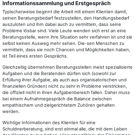
Informationssammlung und Erstgespräch
Typischerweise beginnt die Arbeit mit einem Klienten damit,
seinen Beratungsbedarf festzustellen, den Handlungsbedarf
auszuloten und ihm dabei auch zu vermitteln, dass seine
Probleme lösbar sind. Viele Leute wenden sich erst an eine
Beratungsstelle, wenn ihre Situation sehr verfahren ist und sie
selbst keinen Ausweg mehr sehen. Die-sen Menschen zu
vermitteln, dass sie noch Chancen und Möglichkeiten haben,
ist Teil eines ersten Gesprächs.
Gleichzeitig übernehmen Beratungsstellen meist spezialisierte
Aufgaben und die Beratenden dürfen sich (sowohl zur
Erfüllung ihrer Aufgabe, als auch aus organisatorischen und
finanziellen Gründen) nicht zu sehr in Probleme verstricken,
die offiziell nicht in ihren Aufgabenbereich fallen. Daher muss
bei einem Aufnahmegespräch die Balance zwischen
empathischem und zielgerichtetem Zuhören gehalten
werden.
Wichtige Informationen des Klienten für eine
Schuldnerberatung, sind erst einmal alle, die mit dem Leben