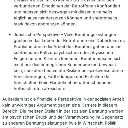
verbundenen Emotionen der Betroffenen konfrontiert
und müssen sich deswegen mit diesen einerseits
täglich auseinandersetzen können und andererseits
stark davon abgrenzen können.
Juristische Perspektive – Viele Beratungsleistungen
greifen in das Leben der Betroffenen ein. Dabei kann es
Probleme durch die Arbeit des Beraters geben und im
schlimmsten Fall zu psychischen oder physischen
Folgen für den Klienten kommen. Berater müssen sich
nicht nur dieser möglichen Konsequenzen bewusst
sein, son-dern bestimmte Risiken beispielsweise durch
Versicherungen, Fortbildungen und Einhalten der
Vorschriften (kein Handeln ohne unterschriebene
Vollmacht etc.) ab-sichern.
Außerdem ist die finanzielle Perspektive in der sozialen Arbeit
kein unwichtiges Argument gegen eine Karriere in diesem
Bereich: Die meisten Stellen in der sozialen Beratung werden
am psychischen Druck und der Verantwortung im Gegensatz
zu anderen Beratungsleistungen (wie in Wirtschaft, Politik