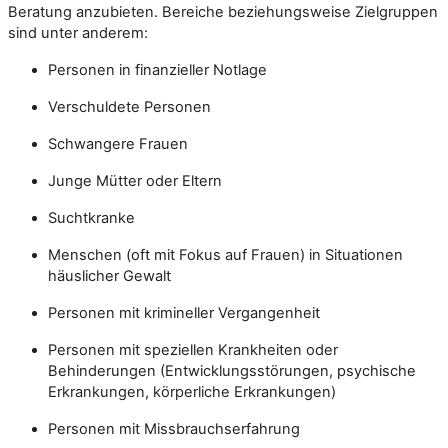
Beratung anzubieten. Bereiche beziehungsweise Zielgruppen
sind unter anderem:
Personen in finanzieller Notlage
Verschuldete Personen
Schwangere Frauen
Junge Mütter oder Eltern
Suchtkranke
Menschen (oft mit Fokus auf Frauen) in Situationen
häuslicher Gewalt
Personen mit krimineller Vergangenheit
Personen mit speziellen Krankheiten oder
Behinderungen (Entwicklungsstörungen, psychische
Erkrankungen, körperliche Erkrankungen)
Personen mit Missbrauchserfahrung