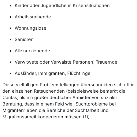
Kinder oder Jugendliche in Krisensituationen
Arbeitssuchende
Wohnungslose
Senioren
Alleinerziehende
Verwitwete oder Verwaiste Personen, Trauernde
Ausländer, Immigranten, Flüchtlinge
Diese vielfältigen Problemstellungen überschneiden sich oft in
den einzelnen Ratsuchenden (beispielsweise bemerkt die
Caritas, als ein großer deutscher Anbieter von sozialer
Beratung, dass in einem Feld wie „Suchtprobleme bei
Migranten“ eben die Bereiche der Suchtarbeit und
Migrationsarbeit kooperieren müssen (1)).