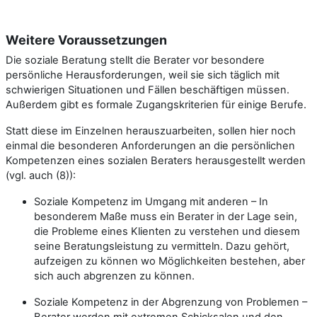
Weitere Voraussetzungen
Die soziale Beratung stellt die Berater vor besondere
persönliche Herausforderungen, weil sie sich täglich mit
schwierigen Situationen und Fällen beschäftigen müssen.
Außerdem gibt es formale Zugangskriterien für einige Berufe.
Statt diese im Einzelnen herauszuarbeiten, sollen hier noch
einmal die besonderen Anforderungen an die persönlichen
Kompetenzen eines sozialen Beraters herausgestellt werden
(vgl. auch (8)):
Soziale Kompetenz im Umgang mit anderen – In
besonderem Maße muss ein Berater in der Lage sein,
die Probleme eines Klienten zu verstehen und diesem
seine Beratungsleistung zu vermitteln. Dazu gehört,
aufzeigen zu können wo Möglichkeiten bestehen, aber
sich auch abgrenzen zu können.
Soziale Kompetenz in der Abgrenzung von Problemen –
Berater werden mit extremen Schicksalen und den