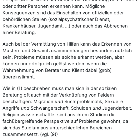
oder dritter Personen erkennen kann. Mögliche
Konsequenzen sind das Einschalten von offiziellen oder
behördlichen Stellen (sozialpsychatrischer Dienst,
Krankenhäuser, Jugendamt, …) oder auch das Abbrechen
einer Beratung.
Auch bei der Vermittlung von Hilfen kann das Erkennen von
Mustern und Gesamtzusammenhängen besonders nützlich
sein. Probleme müssen als solche erkannt werden, aber
können nur erfolgreich gelöst werden, wenn die
Wahrnehmung von Berater und Klient dabei (grob)
übereinstimmt.
Wie in (1) beschrieben muss man sich in der sozialen
Beratung oft auch mit der Verknüpfung von Feldern
beschäftigen: Migration
und
Suchtproblematik, Sexuelle
Angriffe
und
Schwangerschaft, Schulden
und
Jugendarbeit.
Religionswissenschaftler sind aus ihrem Studium die
fachübergreifende Perspektive auf Probleme gewohnt, da
sich das Studium aus unterschiedlichen Bereichen
zusammensetzt. (vgl. (9))