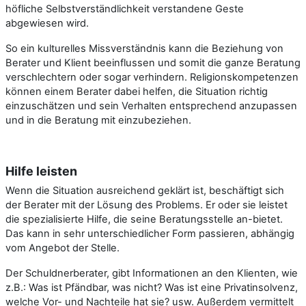
höfliche Selbstverständlichkeit verstandene Geste
abgewiesen wird.
So ein kulturelles Missverständnis kann die Beziehung von
Berater und Klient beeinflussen und somit die ganze Beratung
verschlechtern oder sogar verhindern. Religionskompetenzen
können einem Berater dabei helfen, die Situation richtig
einzuschätzen und sein Verhalten entsprechend anzupassen
und in die Beratung mit einzubeziehen.
Hilfe leisten
Wenn die Situation ausreichend geklärt ist, beschäftigt sich
der Berater mit der Lösung des Problems. Er oder sie leistet
die spezialisierte Hilfe, die seine Beratungsstelle an-bietet.
Das kann in sehr unterschiedlicher Form passieren, abhängig
vom Angebot der Stelle.
Der Schuldnerberater, gibt Informationen an den Klienten, wie
z.B.: Was ist Pfändbar, was nicht? Was ist eine Privatinsolvenz,
welche Vor- und Nachteile hat sie? usw. Außerdem vermittelt