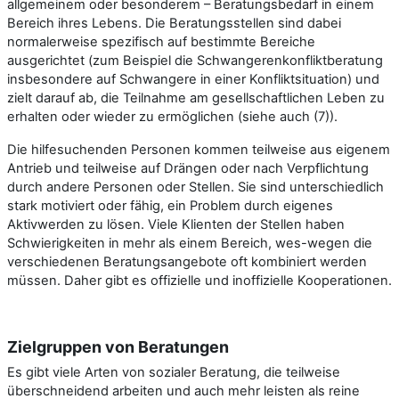
allgemeinem oder besonderem – Beratungsbedarf in einem
Bereich ihres Lebens. Die Beratungsstellen sind dabei
normalerweise spezifisch auf bestimmte Bereiche
ausgerichtet (zum Beispiel die Schwangerenkonfliktberatung
insbesondere auf Schwangere in einer Konfliktsituation) und
zielt darauf ab, die Teilnahme am gesellschaftlichen Leben zu
erhalten oder wieder zu ermöglichen (siehe auch (7)).
Die hilfesuchenden Personen kommen teilweise aus eigenem
Antrieb und teilweise auf Drängen oder nach Verpflichtung
durch andere Personen oder Stellen. Sie sind unterschiedlich
stark motiviert oder fähig, ein Problem durch eigenes
Aktivwerden zu lösen. Viele Klienten der Stellen haben
Schwierigkeiten in mehr als einem Bereich, wes-wegen die
verschiedenen Beratungsangebote oft kombiniert werden
müssen. Daher gibt es offizielle und inoffizielle Kooperationen.
Zielgruppen von Beratungen
Es gibt viele Arten von sozialer Beratung, die teilweise
überschneidend arbeiten und auch mehr leisten als reine