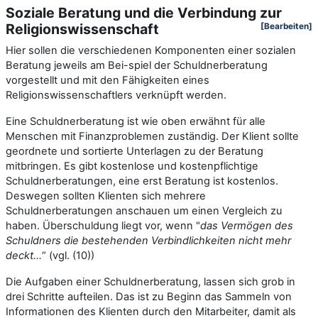
Soziale Beratung und die Verbindung zur
Religionswissenschaft
[Bearbeiten]
Hier sollen die verschiedenen Komponenten einer sozialen
Beratung jeweils am Bei-spiel der Schuldnerberatung
vorgestellt und mit den Fähigkeiten eines
Religionswissenschaftlers verknüpft werden.
Eine Schuldnerberatung ist wie oben erwähnt für alle
Menschen mit Finanzproblemen zuständig. Der Klient sollte
geordnete und sortierte Unterlagen zu der Beratung
mitbringen. Es gibt kostenlose und kostenpflichtige
Schuldnerberatungen, eine erst Beratung ist kostenlos.
Deswegen sollten Klienten sich mehrere
Schuldnerberatungen anschauen um einen Vergleich zu
haben. Überschuldung liegt vor, wenn "
das Vermögen des
Schuldners die bestehenden Verbindlichkeiten nicht mehr
deckt...
“ (vgl. (10))
Die Aufgaben einer Schuldnerberatung, lassen sich grob in
drei Schritte aufteilen. Das ist zu Beginn das Sammeln von
Informationen des Klienten durch den Mitarbeiter, damit als