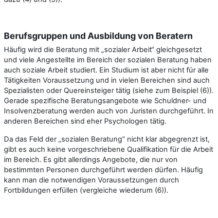
Berufsgruppen und Ausbildung von Beratern
Häufig wird die Beratung mit „sozialer Arbeit“ gleichgesetzt
und viele Angestellte im Bereich der sozialen Beratung haben
auch soziale Arbeit studiert. Ein Studium ist aber nicht für alle
Tätigkeiten Voraussetzung und in vielen Bereichen sind auch
Spezialisten oder Quereinsteiger tätig (siehe zum Beispiel (6)).
Gerade spezifische Beratungsangebote wie Schuldner- und
Insolvenzberatung werden auch von Juristen durchgeführt. In
anderen Bereichen sind eher Psychologen tätig.
Da das Feld der „sozialen Beratung“ nicht klar abgegrenzt ist,
gibt es auch keine vorgeschriebene Qualifikation für die Arbeit
im Bereich. Es gibt allerdings Angebote, die nur von
bestimmten Personen durchgeführt werden dürfen. Häufig
kann man die notwendigen Voraussetzungen durch
Fortbildungen erfüllen (vergleiche wiederum (6)).