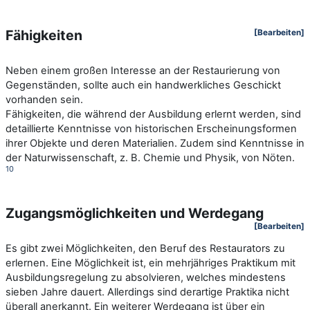
Fähigkeiten
[Bearbeiten]
Neben einem großen Interesse an der Restaurierung von
Gegenständen, sollte auch ein handwerkliches Geschickt
vorhanden sein.
Fähigkeiten, die während der Ausbildung erlernt werden, sind
detaillierte Kenntnisse von historischen Erscheinungsformen
ihrer Objekte und deren Materialien. Zudem sind Kenntnisse in
der Naturwissenschaft, z. B. Chemie und Physik, von Nöten.
10
Zugangsmöglichkeiten und Werdegang
[Bearbeiten]
Es gibt zwei Möglichkeiten, den Beruf des Restaurators zu
erlernen. Eine Möglichkeit ist, ein mehrjähriges Praktikum mit
Ausbildungsregelung zu absolvieren, welches mindestens
sieben Jahre dauert. Allerdings sind derartige Praktika nicht
überall anerkannt. Ein weiterer Werdegang ist über ein