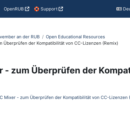
OpenRUB
🛟 Support
Deu
vember an der RUB
Open Educational Resources
m Überprüfen der Kompatibilität von CC-Lizenzen (Remix)
 - zum Überprüfen der Kompat
ngungen
C Mixer - zum Überprüfen der Kompatibilität von CC-Lizenzen 