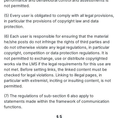
performance and behavioural control and assessments is
not permitted.
(5) Every user is obligated to comply with all legal provisions,
in particular the provisions of copyright law and data
protection.
(6) Each user is responsible for ensuring that the material
he/she posts do not infringe the rights of third parties and
do not otherwise violate any legal regulations, in particular
copyright, competition or data protection regulations. It is
not permitted to exchange, use or distribute copyrighted
works via the LMS if the legal requirements for this use are
not met. Before setting links, the linked content must be
checked for legal violations. Linking to illegal pages, in
particular with extremist, inciting or insulting content, is not
permitted.
(7) The regulations of sub-section 6 also apply to
statements made within the framework of communication
functions.
§ 5