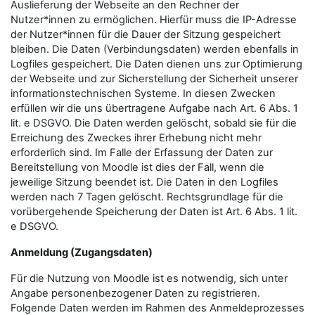
Auslieferung der Webseite an den Rechner der
Nutzer*innen zu ermöglichen. Hierfür muss die IP-Adresse
der Nutzer*innen für die Dauer der Sitzung gespeichert
bleiben. Die Daten (Verbindungsdaten) werden ebenfalls in
Logfiles gespeichert. Die Daten dienen uns zur Optimierung
der Webseite und zur Sicherstellung der Sicherheit unserer
informationstechnischen Systeme. In diesen Zwecken
erfüllen wir die uns übertragene Aufgabe nach Art. 6 Abs. 1
lit. e DSGVO. Die Daten werden gelöscht, sobald sie für die
Erreichung des Zweckes ihrer Erhebung nicht mehr
erforderlich sind. Im Falle der Erfassung der Daten zur
Bereitstellung von Moodle ist dies der Fall, wenn die
jeweilige Sitzung beendet ist. Die Daten in den Logfiles
werden nach 7 Tagen gelöscht. Rechtsgrundlage für die
vorübergehende Speicherung der Daten ist Art. 6 Abs. 1 lit.
e DSGVO.
Anmeldung (Zugangsdaten)
Für die Nutzung von Moodle ist es notwendig, sich unter
Angabe personenbezogener Daten zu registrieren.
Folgende Daten werden im Rahmen des Anmeldeprozesses