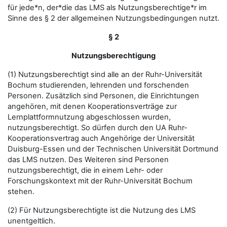
für jede*n, der*die das LMS als Nutzungsberechtige*r im
Sinne des § 2 der allgemeinen Nutzungsbedingungen nutzt.
§ 2
Nutzungsberechtigung
(1) Nutzungsberechtigt sind alle an der Ruhr-Universität
Bochum studierenden, lehrenden und forschenden
Personen. Zusätzlich sind Personen, die Einrichtungen
angehören, mit denen Kooperationsverträge zur
Lernplattformnutzung abgeschlossen wurden,
nutzungsberechtigt. So dürfen durch den UA Ruhr-
Kooperationsvertrag auch Angehörige der Universität
Duisburg-Essen und der Technischen Universität Dortmund
das LMS nutzen. Des Weiteren sind Personen
nutzungsberechtigt, die in einem Lehr- oder
Forschungskontext mit der Ruhr-Universität Bochum
stehen.
(2) Für Nutzungsberechtigte ist die Nutzung des LMS
unentgeltlich.