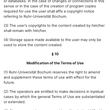
or databases. In the case of changes or connections in this
sense or in the case of the creation of program copies
required for use the user shall affix a copyright notice
referring to Ruhr-Universität Bochum.
(3) The user's copyrights to the content created by him/her
shall remain with him/her.
(4) Storage space made available to the user may only be
used to store the content created.
§ 10
Modification of the Terms of Use
(1) Ruhr-Universität Bochum reserves the right to amend
and supplement these terms of use with effect for the
future.
(2) The operators are entitled to make decisions in inpidual
cases by which the general Terms of Use are substantiated
or extended.