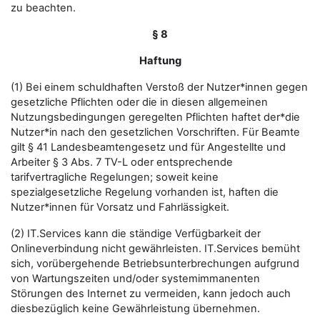
zu beachten.
§ 8
Haftung
(1) Bei einem schuldhaften Verstoß der Nutzer*innen gegen
gesetzliche Pflichten oder die in diesen allgemeinen
Nutzungsbedingungen geregelten Pflichten haftet der*die
Nutzer*in nach den gesetzlichen Vorschriften. Für Beamte
gilt § 41 Landesbeamtengesetz und für Angestellte und
Arbeiter § 3 Abs. 7 TV-L oder entsprechende
tarifvertragliche Regelungen; soweit keine
spezialgesetzliche Regelung vorhanden ist, haften die
Nutzer*innen für Vorsatz und Fahrlässigkeit.
(2) IT.Services kann die ständige Verfügbarkeit der
Onlineverbindung nicht gewährleisten. IT.Services bemüht
sich, vorübergehende Betriebsunterbrechungen aufgrund
von Wartungszeiten und/oder systemimmanenten
Störungen des Internet zu vermeiden, kann jedoch auch
diesbezüglich keine Gewährleistung übernehmen.