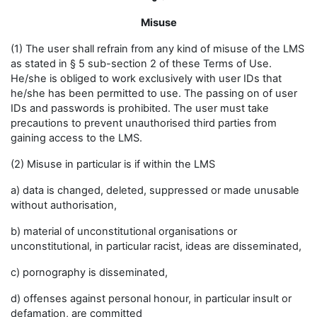
Misuse
(1) The user shall refrain from any kind of misuse of the LMS
as stated in § 5 sub-section 2 of these Terms of Use.
He/she is obliged to work exclusively with user IDs that
he/she has been permitted to use. The passing on of user
IDs and passwords is prohibited. The user must take
precautions to prevent unauthorised third parties from
gaining access to the LMS.
(2) Misuse in particular is if within the LMS
a) data is changed, deleted, suppressed or made unusable
without authorisation,
b) material of unconstitutional organisations or
unconstitutional, in particular racist, ideas are disseminated,
c) pornography is disseminated,
d) offenses against personal honour, in particular insult or
defamation, are committed