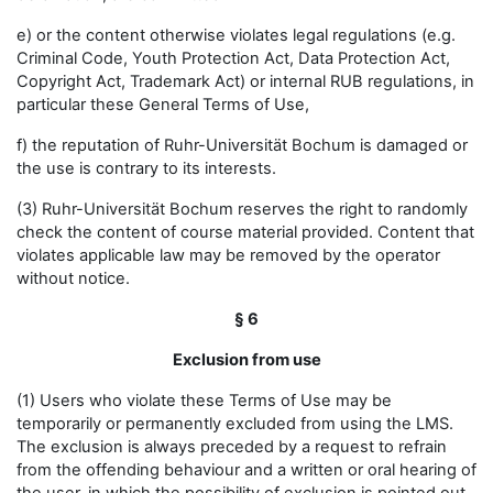
e) or the content otherwise violates legal regulations (e.g.
Criminal Code, Youth Protection Act, Data Protection Act,
Copyright Act, Trademark Act) or internal RUB regulations, in
particular these General Terms of Use,
f) the reputation of Ruhr-Universität Bochum is damaged or
the use is contrary to its interests.
(3) Ruhr-Universität Bochum reserves the right to randomly
check the content of course material provided. Content that
violates applicable law may be removed by the operator
without notice.
§ 6
Exclusion from use
(1) Users who violate these Terms of Use may be
temporarily or permanently excluded from using the LMS.
The exclusion is always preceded by a request to refrain
from the offending behaviour and a written or oral hearing of