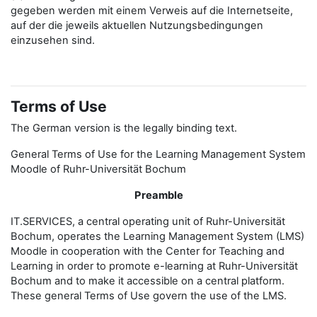
gegeben werden mit einem Verweis auf die Internetseite,
auf der die jeweils aktuellen Nutzungsbedingungen
einzusehen sind.
Terms of Use
The German version is the legally binding text.
General Terms of Use for the Learning Management System
Moodle of Ruhr-Universität Bochum
Preamble
IT.SERVICES, a central operating unit of Ruhr-Universität
Bochum, operates the Learning Management System (LMS)
Moodle in cooperation with the Center for Teaching and
Learning in order to promote e-learning at Ruhr-Universität
Bochum and to make it accessible on a central platform.
These general Terms of Use govern the use of the LMS.