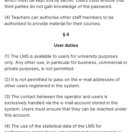
which must be kept strictly secret. Users must ensure that
third parties do not gain knowledge of the password.
(4) Teachers can authorise other staff members to be
authorised to provide material for their courses.
§ 4
User duties
(1) The LMS is available to users for university purposes
only. Any other use, in particular for business, commercial or
private purposes, is not permitted.
(2) It is not permitted to pass on the e-mail addresses of
other users registered in the system.
(3) The contact between the operator and users is
exclusively handled via the e-mail account stored in the
system. Users must ensure that they can be reached under
this account.
(4) The use of the statistical data of the LMS for