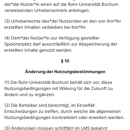
der*die Nutzer*in einen auf die Ruhr-Universität Bochum
verweisenden Urhebervermerk anbringen.
(3) Urheberrechte des*der Nutzenden an den von ihm*ihr
erstellten Inhalten verbleiben bei ihm*ihr.
(4) Dem*der Nutzer*in zur Verfügung gestellter
Speicherplatz darf ausschließlich zur Abspeicherung der
erstellten Inhalte genutzt werden.
§ 10
Änderung der Nutzungsbestimmungen
(1) Die Ruhr-Universität Bochum behält sich vor, diese
Nutzungsbedingungen mit Wirkung für die Zukunft zu
ändern und zu ergänzen.
(2) Die Betreiber sind berechtigt, im Einzelfall
Entscheidungen zu treffen, durch welche die allgemeinen
Nutzungsbedingungen konkretisiert oder erweitert werden.
(3) Änderungen müssen schriftlich im LMS bekannt