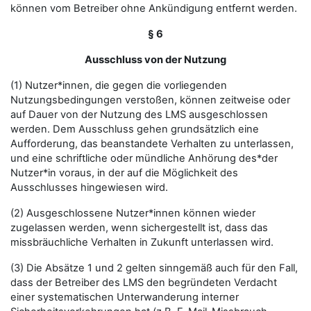
können vom Betreiber ohne Ankündigung entfernt werden.
§ 6
Ausschluss von der Nutzung
(1) Nutzer*innen, die gegen die vorliegenden
Nutzungsbedingungen verstoßen, können zeitweise oder
auf Dauer von der Nutzung des LMS ausgeschlossen
werden. Dem Ausschluss gehen grundsätzlich eine
Aufforderung, das beanstandete Verhalten zu unterlassen,
und eine schriftliche oder mündliche Anhörung des*der
Nutzer*in voraus, in der auf die Möglichkeit des
Ausschlusses hingewiesen wird.
(2) Ausgeschlossene Nutzer*innen können wieder
zugelassen werden, wenn sichergestellt ist, dass das
missbräuchliche Verhalten in Zukunft unterlassen wird.
(3) Die Absätze 1 und 2 gelten sinngemäß auch für den Fall,
dass der Betreiber des LMS den begründeten Verdacht
einer systematischen Unterwanderung interner