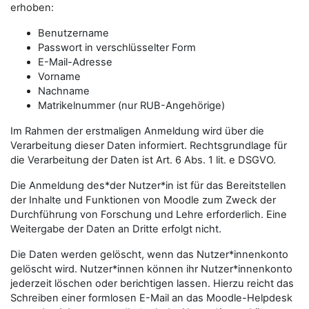
erhoben:
Benutzername
Passwort in verschlüsselter Form
E-Mail-Adresse
Vorname
Nachname
Matrikelnummer (nur RUB-Angehörige)
Im Rahmen der erstmaligen Anmeldung wird über die
Verarbeitung dieser Daten informiert. Rechtsgrundlage für
die Verarbeitung der Daten ist Art. 6 Abs. 1 lit. e DSGVO.
Die Anmeldung des*der Nutzer*in ist für das Bereitstellen
der Inhalte und Funktionen von Moodle zum Zweck der
Durchführung von Forschung und Lehre erforderlich. Eine
Weitergabe der Daten an Dritte erfolgt nicht.
Die Daten werden gelöscht, wenn das Nutzer*innenkonto
gelöscht wird. Nutzer*innen können ihr Nutzer*innenkonto
jederzeit löschen oder berichtigen lassen. Hierzu reicht das
Schreiben einer formlosen E-Mail an das Moodle-Helpdesk