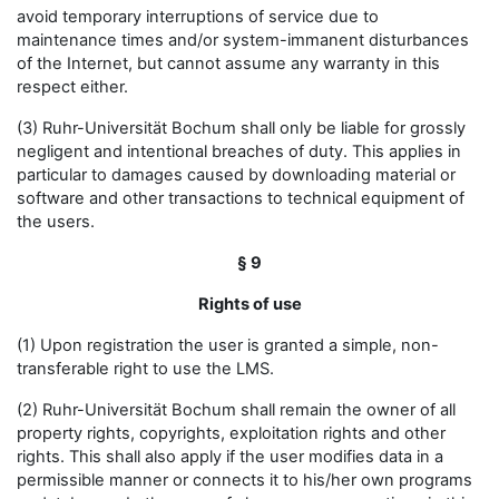
avoid temporary interruptions of service due to
maintenance times and/or system-immanent disturbances
of the Internet, but cannot assume any warranty in this
respect either.
(3) Ruhr-Universität Bochum shall only be liable for grossly
negligent and intentional breaches of duty. This applies in
particular to damages caused by downloading material or
software and other transactions to technical equipment of
the users.
§ 9
Rights of use
(1) Upon registration the user is granted a simple, non-
transferable right to use the LMS.
(2) Ruhr-Universität Bochum shall remain the owner of all
property rights, copyrights, exploitation rights and other
rights. This shall also apply if the user modifies data in a
permissible manner or connects it to his/her own programs