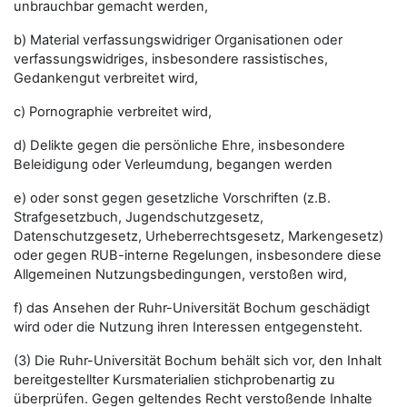
unbrauchbar gemacht werden,
b) Material verfassungswidriger Organisationen oder
verfassungswidriges, insbesondere rassistisches,
Gedankengut verbreitet wird,
c) Pornographie verbreitet wird,
d) Delikte gegen die persönliche Ehre, insbesondere
Beleidigung oder Verleumdung, begangen werden
e) oder sonst gegen gesetzliche Vorschriften (z.B.
Strafgesetzbuch, Jugendschutzgesetz,
Datenschutzgesetz, Urheberrechtsgesetz, Markengesetz)
oder gegen RUB-interne Regelungen, insbesondere diese
Allgemeinen Nutzungsbedingungen, verstoßen wird,
f) das Ansehen der Ruhr-Universität Bochum geschädigt
wird oder die Nutzung ihren Interessen entgegensteht.
(3) Die Ruhr-Universität Bochum behält sich vor, den Inhalt
bereitgestellter Kursmaterialien stichprobenartig zu
überprüfen. Gegen geltendes Recht verstoßende Inhalte