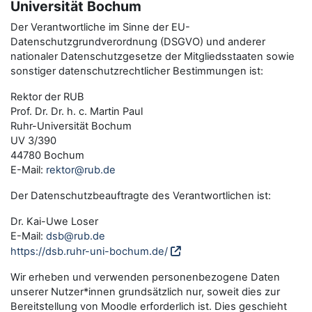
Universität Bochum
Der Verantwortliche im Sinne der EU-
Datenschutzgrundverordnung (DSGVO) und anderer
nationaler Datenschutzgesetze der Mitgliedsstaaten sowie
sonstiger datenschutzrechtlicher Bestimmungen ist:
Rektor der RUB
Prof. Dr. Dr. h. c. Martin Paul
Ruhr-Universität Bochum
UV 3/390
44780 Bochum
E-Mail:
rektor@rub.de
Der Datenschutzbeauftragte des Verantwortlichen ist:
Dr. Kai-Uwe Loser
E-Mail:
dsb@rub.de
https://dsb.ruhr-uni-bochum.de/
Wir erheben und verwenden personenbezogene Daten
unserer Nutzer*innen grundsätzlich nur, soweit dies zur
Bereitstellung von Moodle erforderlich ist. Dies geschieht