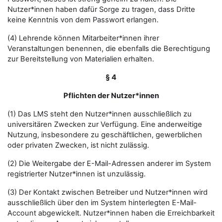
Nutzer*innen haben dafür Sorge zu tragen, dass Dritte
keine Kenntnis von dem Passwort erlangen.
(4) Lehrende können Mitarbeiter*innen ihrer
Veranstaltungen benennen, die ebenfalls die Berechtigung
zur Bereitstellung von Materialien erhalten.
§ 4
Pflichten der Nutzer*innen
(1) Das LMS steht den Nutzer*innen ausschließlich zu
universitären Zwecken zur Verfügung. Eine anderweitige
Nutzung, insbesondere zu geschäftlichen, gewerblichen
oder privaten Zwecken, ist nicht zulässig.
(2) Die Weitergabe der E-Mail-Adressen anderer im System
registrierter Nutzer*innen ist unzulässig.
(3) Der Kontakt zwischen Betreiber und Nutzer*innen wird
ausschließlich über den im System hinterlegten E-Mail-
Account abgewickelt. Nutzer*innen haben die Erreichbarkeit