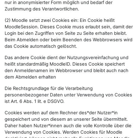
nur in anonymisierter Form möglich und bedarf der
Zustimmung des Verantwortlichen.
(2) Moodle setzt zwei Cookies ein: Ein Cookie heißt
MoodleSession. Dieses Cookie muss erlaubt sein, damit der
Login bei den Zugriffen von Seite zu Seite erhalten bleibt.
Beim Abmelden oder beim Beenden des Webbrowsers wird
das Cookie automatisch gelöscht.
Das andere Cookie dient der Nutzungsvereinfachung und
heißt standardmäßig MoodleID. Dieses Cookie speichert
den Anmeldenamen im Webbrowser und bleibt auch nach
dem Abmelden erhalten
Die Rechtsgrundlage für die Verarbeitung
personenbezogener Daten unter Verwendung von Cookies
ist Art. 6 Abs. 1 lit. e DSGVO.
Cookies werden auf dem Rechner des*der Nutzer*in
gespeichert und von diesem an unserer Seite übermittelt.
Daher haben Nutzer*innen auch die volle Kontrolle über die
Verwendung von Cookies. Werden Cookies für Moodle