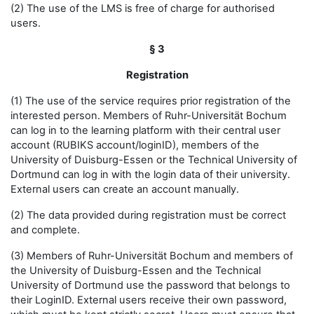
(2) The use of the LMS is free of charge for authorised
users.
§ 3
Registration
(1) The use of the service requires prior registration of the
interested person. Members of Ruhr-Universität Bochum
can log in to the learning platform with their central user
account (RUBIKS account/loginID), members of the
University of Duisburg-Essen or the Technical University of
Dortmund can log in with the login data of their university.
External users can create an account manually.
(2) The data provided during registration must be correct
and complete.
(3) Members of Ruhr-Universität Bochum and members of
the University of Duisburg-Essen and the Technical
University of Dortmund use the password that belongs to
their LoginID. External users receive their own password,