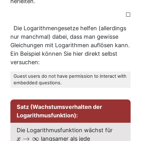
herleiten.
☐
Die Logarithmengesetze helfen (allerdings
nur manchmal) dabei, dass man gewisse
Gleichungen mit Logarithmen auflösen kann.
Ein Beispiel können Sie hier direkt selbst
versuchen:
Guest users do not have permission to interact with
embedded questions.
Satz (Wachstumsverhalten der
Logarithmusfunktion):
Die Logarithmusfunktion wächst für
→
∞
langsamer als jede
x