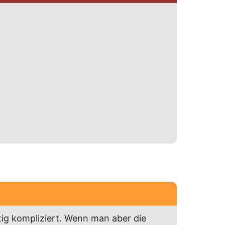
tig kompliziert. Wenn man aber die