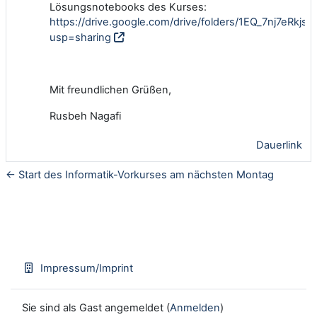
Lösungsnotebooks des Kurses:
https://drive.google.com/drive/folders/1EQ_7nj7eRk
usp=sharing
Mit freundlichen Grüßen,
Rusbeh Nagafi
Dauerlink
← Start des Informatik-Vorkurses am nächsten Montag
Impressum/Imprint
Sie sind als Gast angemeldet (
Anmelden
)