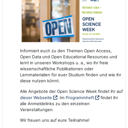
Informiert euch zu den Themen Open Access,
Open Data und Open Educational Resources und
lernt in unseren Workshops u. a., wo ihr freie
wissenschaftliche Publikationen oder
Lernmaterialien für euer Studium finden und wie ihr
diese nutzen könnt.
Alle Angebote der Open Science Week findet ihr auf
dieser Webseite
. Im
Programmheft
findet ihr
alle Anmeldelinks zu den einzelnen
Veranstaltungen.
Wir freuen uns auf eure Teilnahme!