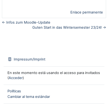
Enlace permanente
← Infos zum Moodle-Update
Guten Start in das Wintersemester 23/24! →
Impressum/Imprint
En este momento está usando el acceso para invitados
(
Acceder
)
Políticas
Cambiar al tema estándar