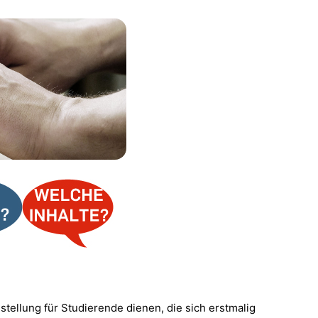
estellung für Studierende dienen, die sich erstmalig