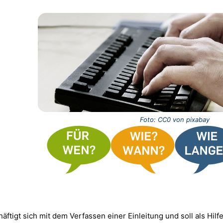
Foto: CC0 von pixabay
häftigt sich mit dem
Verfassen einer Einleitung
und soll als Hilf