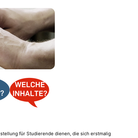
estellung für Studierende dienen, die sich erstmalig