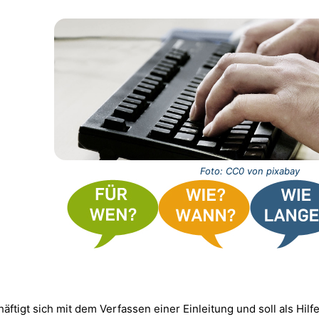
Foto: CC0 von pixabay
häftigt sich mit dem
Verfassen einer Einleitung
und soll als Hilf