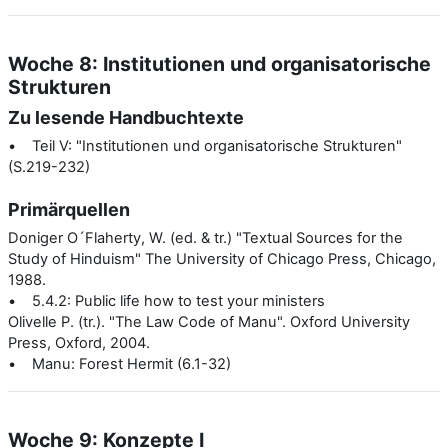
Woche 8: Institutionen und organisatorische
Strukturen
Zu lesende Handbuchtexte
• Teil V: "Institutionen und organisatorische Strukturen"
(S.219-232)
Primärquellen
Doniger O´Flaherty, W. (ed. & tr.) "Textual Sources for the
Study of Hinduism" The University of Chicago Press, Chicago,
1988.
• 5.4.2: Public life how to test your ministers
Olivelle P. (tr.). "The Law Code of Manu". Oxford University
Press, Oxford, 2004.
• Manu: Forest Hermit (6.1-32)
Woche 9: Konzepte I