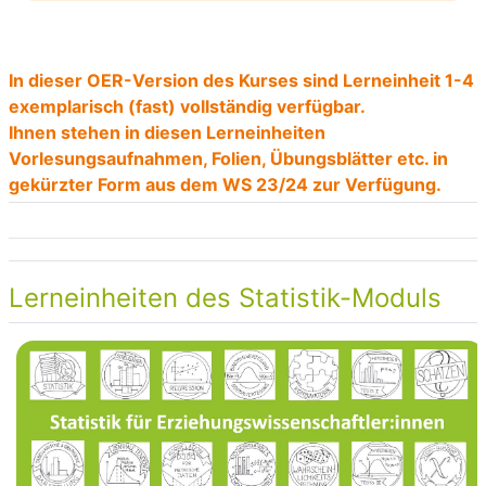
In dieser OER-Version des Kurses sind Lerneinheit 1-4
exemplarisch (fast) vollständig verfügbar.
Ihnen stehen in diesen Lerneinheiten
Vorlesungsaufnahmen, Folien, Übungsblätter etc. in
gekürzter Form aus dem WS 23/24 zur Verfügung.
Lerneinheiten des Statistik-Moduls