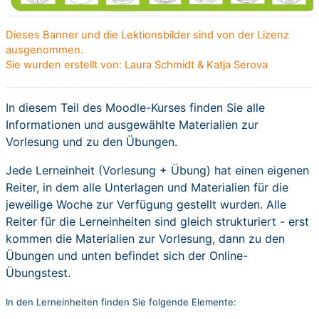
Dieses Banner und die Lektionsbilder sind von der Lizenz
ausgenommen.
Sie wurden erstellt von: Laura Schmidt & Katja Serova
In diesem Teil des Moodle-Kurses finden Sie alle
Informationen und ausgewählte Materialien zur
Vorlesung und zu den Übungen.
Jede Lerneinheit (Vorlesung + Übung) hat einen eigenen
Reiter, in dem alle Unterlagen und Materialien für die
jeweilige Woche zur Verfügung gestellt wurden. Alle
Reiter für die Lerneinheiten sind gleich strukturiert - erst
kommen die Materialien zur Vorlesung, dann zu den
Übungen und unten befindet sich der Online-
Übungstest.
In den Lerneinheiten finden Sie folgende Elemente: