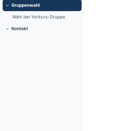
Gruppenwahl
Einklappen
Wahl der Vorkurs-Gruppe
Kontakt
Einklappen