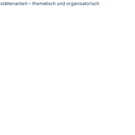
stättenarbeit – thematisch und organisatorisch