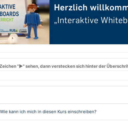
Zeichen "►" sehen, dann verstecken sich hinter der Überschri
Datei
 Wie kann ich mich in diesen Kurs einschreiben?