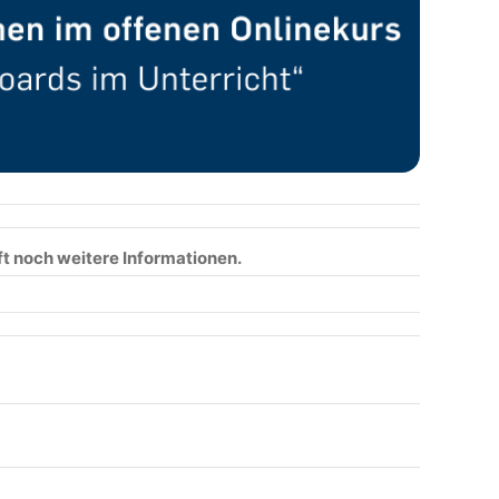
ft noch weitere Informationen.