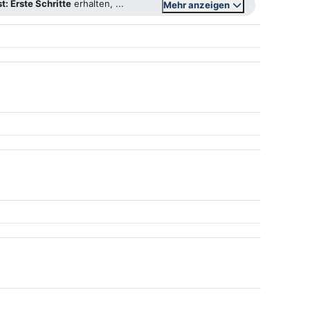
t: Erste Schritte
erhalten, ...
Mehr anzeigen