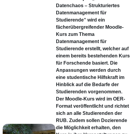
Datenchaos – Strukturiertes
Datenmanagement für
Studierende“ wird ein
fächerübergreifender Moodle-
Kurs zum Thema
Datenmanagement für
Studierende erstellt, welcher auf
einem bereits bestehenden Kurs
für Forschende basiert. Die
Anpassungen werden durch
eine studentische Hilfskraft im
Hinblick auf die Bedarfe der
Studierenden vorgenommen.
Der Moodle-Kurs wird im OER-
Format veröffentlicht und richtet
sich an alle Studierenden der
RUB. Zudem sollen Dozierende
die Möglichkeit erhalten, den