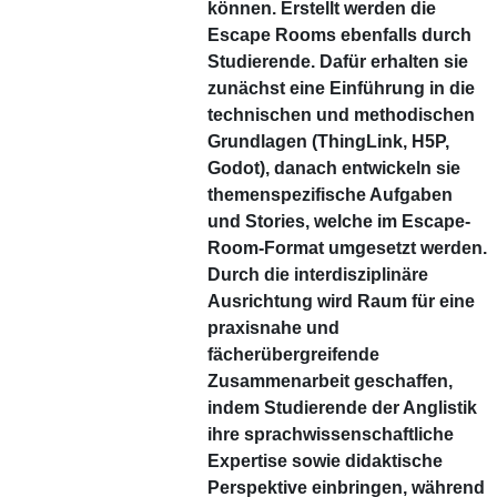
können. Erstellt werden die
Escape Rooms ebenfalls durch
Studierende. Dafür erhalten sie
zunächst eine Einführung in die
technischen und methodischen
Grundlagen (ThingLink, H5P,
Godot), danach entwickeln sie
themenspezifische Aufgaben
und Stories, welche im Escape-
Room-Format umgesetzt werden.
Durch die interdisziplinäre
Ausrichtung wird Raum für eine
praxisnahe und
fächerübergreifende
Zusammenarbeit geschaffen,
indem Studierende der Anglistik
ihre sprachwissenschaftliche
Expertise sowie didaktische
Perspektive einbringen, während