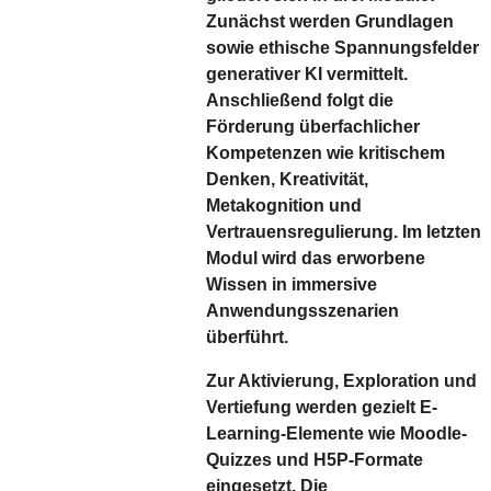
Zunächst werden Grundlagen
sowie ethische Spannungsfelder
generativer KI vermittelt.
Anschließend folgt die
Förderung überfachlicher
Kompetenzen wie kritischem
Denken, Kreativität,
Metakognition und
Vertrauensregulierung. Im letzten
Modul wird das erworbene
Wissen in immersive
Anwendungsszenarien
überführt.
Zur Aktivierung, Exploration und
Vertiefung werden gezielt E-
Learning-Elemente wie Moodle-
Quizzes und H5P-Formate
eingesetzt. Die