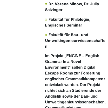
»
Dr. Verena Minow, Dr. Julia
Salzinger
»
Fakultät für Philologie,
Englisches Seminar
»
Fakultät für Bau- und
Umweltingenieurwissenschafte
n
Im Projekt „ENGINE – English
Grammar In a Novel
Environment“ sollen Digital
Escape Rooms zur Förderung
englischer Grammatikkompetenz
entwickelt werden. Der Projekt
richtet sich an Studierende der
Anglistik sowie der Bau- und
Umweltingenieurwissenschaften.
Grammatik wird von