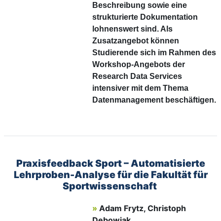
Beschreibung sowie eine
strukturierte Dokumentation
lohnenswert sind. Als
Zusatzangebot können
Studierende sich im Rahmen des
Workshop-Angebots der
Research Data Services
intensiver mit dem Thema
Datenmanagement beschäftigen.
Praxisfeedback Sport – Automatisierte
Lehrproben-Analyse für die Fakultät für
Sportwissenschaft
»
Adam Frytz, Christoph
Debowiak