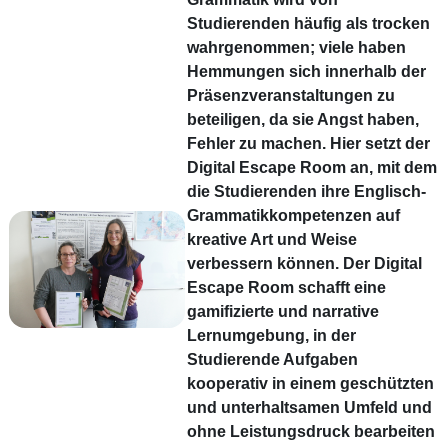
Studierenden häufig als trocken
wahrgenommen; viele haben
Hemmungen sich innerhalb der
Präsenzveranstaltungen zu
beteiligen, da sie Angst haben,
Fehler zu machen. Hier setzt der
Digital Escape Room an, mit dem
die Studierenden ihre Englisch-
Grammatikkompetenzen auf
kreative Art und Weise
verbessern können. Der Digital
Escape Room schafft eine
gamifizierte und narrative
Lernumgebung, in der
Studierende Aufgaben
kooperativ in einem geschützten
und unterhaltsamen Umfeld und
ohne Leistungsdruck bearbeiten