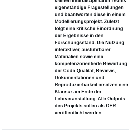
kleinen interdisziplinären Teams
eigenständige Fragestellungen
und beantworten diese in einem
Modellierungsprojekt. Zuletzt
folgt eine kritische Einordnung
der Ergebnisse in den
Forschungsstand. Die Nutzung
interaktiver, ausführbarer
Materialien sowie eine
kompetenzorientierte Bewertung
der Code-Qualität, Reviews,
Dokumentationen und
Reproduzierbarkeit ersetzen eine
Klausur am Ende der
Lehrveranstaltung. Alle Outputs
des Projekts sollen als OER
veröffentlicht werden.