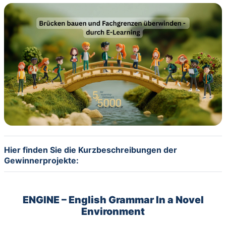
Hier finden Sie die Kurzbeschreibungen der
Gewinnerprojekte:
ENGINE – English
Grammar In a Novel
Environment