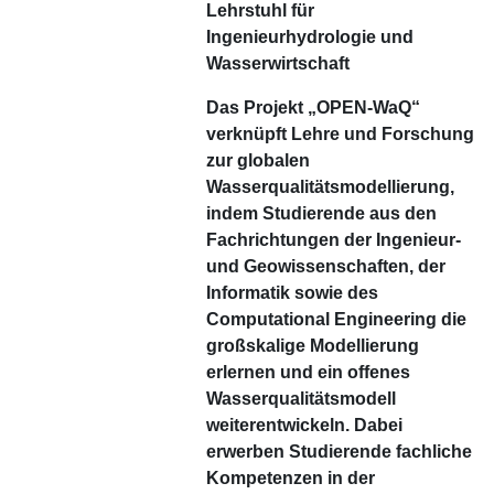
Lehrstuhl für
Ingenieurhydrologie und
Wasserwirtschaft
Das Projekt „OPEN-WaQ“
verknüpft Lehre und Forschung
zur globalen
Wasserqualitätsmodellierung,
indem Studierende aus den
Fachrichtungen der Ingenieur-
und Geowissenschaften, der
Informatik sowie des
Computational Engineering die
großskalige Modellierung
erlernen und ein offenes
Wasserqualitätsmodell
weiterentwickeln. Dabei
erwerben Studierende fachliche
Kompetenzen in der