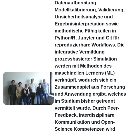
Datenaufbereitung,
Modellkalibrierung, Validierung,
Unsicherheitsanalyse und
Ergebnisinterpretation sowie
methodische Fähigkeiten in
Python/R, Jupyter und Git für
reproduzierbare Workflows. Die
integrative Vermittlung
prozessbasierter Simulation
werden mit Methoden des
maschinellen Lernens (ML)
verknüpft, wodurch sich ein
Zusammenspiel aus Forschung
und Anwendung ergibt, welches
im Studium bisher getrennt
vermittelt wurde. Durch Peer-
Feedback, interdisziplinäre
Kommunikation und Open-
Science Kompetenzen wird