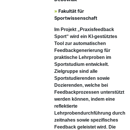
»
Fakultät für
Sportwissenschaft
Im Projekt „Praxisfeedback
Sport“ wird ein KI-gestütztes
Tool zur automatischen
Feedbackgenerierung für
praktische Lehrproben im
Sportstudium entwickelt.
Zielgruppe sind alle
Sportstudierenden sowie
Dozierenden, welche bei
Feedbackprozessen unterstützt
werden können, indem eine
reflektierte
Lehrprobendurchführung durch
zeitnahes sowie spezifisches
Feedback geleistet wird. Die