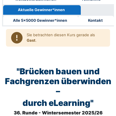
Aktuelle Gewinner*innen
Alle 5x5000 Gewinner*innen
Kontakt
Sie betrachten diesen Kurs gerade als
Gast
.
"Brücken bauen und
Fachgrenzen überwinden
–
durch eLearning"
36. Runde - Wintersemester 2025/26