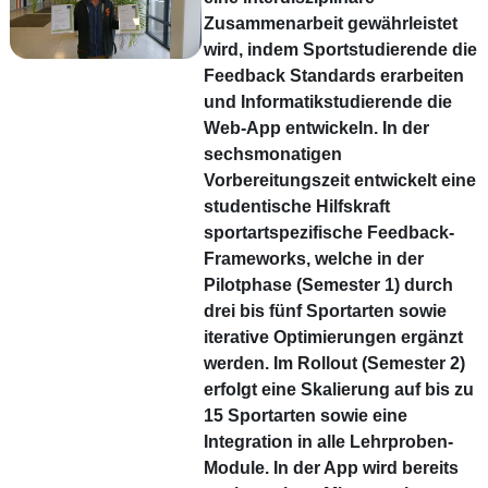
Zusammenarbeit gewährleistet
wird, indem Sportstudierende die
Feedback Standards erarbeiten
und Informatikstudierende die
Web-App entwickeln. In der
sechsmonatigen
Vorbereitungszeit entwickelt eine
studentische Hilfskraft
sportartspezifische Feedback-
Frameworks, welche in der
Pilotphase (Semester 1) durch
drei bis fünf Sportarten sowie
iterative Optimierungen ergänzt
werden. Im Rollout (Semester 2)
erfolgt eine Skalierung auf bis zu
15 Sportarten sowie eine
Integration in alle Lehrproben-
Module. In der App wird bereits