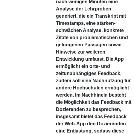
nach wenigen Minuten eine
Analyse der Lehrproben
generiert, die ein Transkript mit
Timestamps, eine stärken-
schwächen Analyse, konkrete
Zitate von problematischen und
gelungenen Passagen sowie
Hinweise zur weiteren
Entwicklung umfasst. Die App
ermöglicht ein orts- und
zeitunabhängiges Feedback,
zudem soll eine Nachnutzung für
andere Hochschulen ermöglicht
werden. Im Nachhinein besteht
die Möglichkeit das Feedback mit
Dozierenden zu besprechen,
insgesamt bietet das Feedback
der Web-App den Dozierenden
eine Entlastung, sodass diese