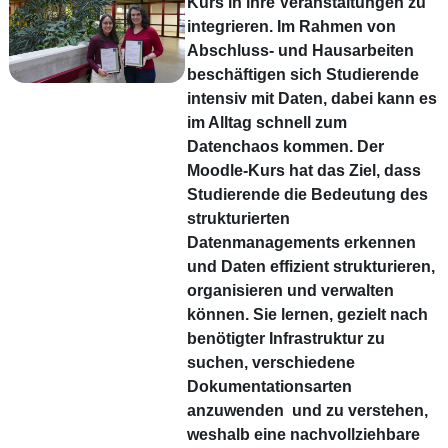
Kurs in ihre Veranstaltungen zu
integrieren. Im Rahmen von
Abschluss- und Hausarbeiten
beschäftigen sich Studierende
intensiv mit Daten, dabei kann es
im Alltag schnell zum
Datenchaos kommen. Der
Moodle-Kurs hat das Ziel, dass
Studierende die Bedeutung des
strukturierten
Datenmanagements erkennen
und Daten effizient strukturieren,
organisieren und verwalten
können. Sie lernen, gezielt nach
benötigter Infrastruktur zu
suchen, verschiedene
Dokumentationsarten
anzuwenden und zu verstehen,
weshalb eine nachvollziehbare