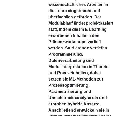
wissenschaftliches Arbeiten in
die Lehre eingebracht und
überfachlich gefördert. Der
Modulablauf findet projektbasiert
statt, indem die im E-Learning
erworbenen Inhalte in den
Präsenzworkshops vertieft
werden. Studierende vertiefen
Programmierung,
Datenverarbeitung und
Modellinterpretation in Theorie-
und Praxiseinheiten, dabei
setzen sie ML-Methoden zur
Prozessoptimierung,
Parametrisierung und
Unsicherheitsanalyse ein und
erproben hybride Ansätze.
Anschließend entwickeln sie in