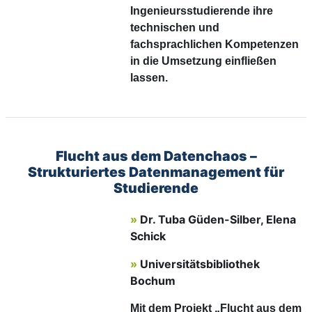
Ingenieursstudierende ihre
technischen und
fachsprachlichen Kompetenzen
in die Umsetzung einfließen
lassen.
Flucht aus dem Datenchaos –
Strukturiertes Datenmanagement für
Studierende
»
Dr. Tuba Güden-Silber, Elena
Schick
»
Universitätsbibliothek
Bochum
Mit dem Projekt „Flucht aus dem