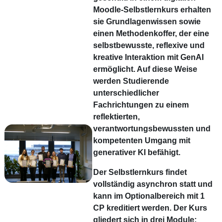
Moodle-Selbstlernkurs erhalten
sie Grundlagenwissen sowie
einen Methodenkoffer, der eine
selbstbewusste, reflexive und
kreative Interaktion mit GenAI
ermöglicht. Auf diese Weise
werden Studierende
unterschiedlicher
Fachrichtungen zu einem
reflektierten,
verantwortungsbewussten und
kompetenten Umgang mit
generativer KI befähigt.
Der Selbstlernkurs findet
vollständig asynchron statt und
kann im Optionalbereich mit 1
CP kreditiert werden. Der Kurs
gliedert sich in drei Module: