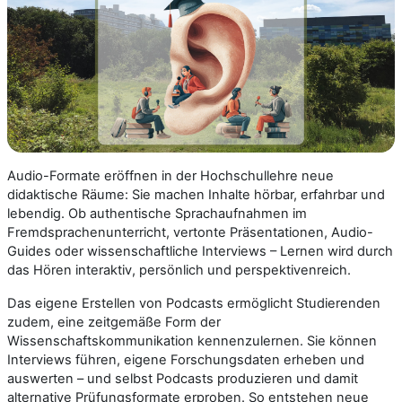
Audio-Formate eröffnen in der Hochschullehre neue
didaktische Räume: Sie machen Inhalte hörbar, erfahrbar und
lebendig. Ob authentische Sprachaufnahmen im
Fremdsprachenunterricht, vertonte Präsentationen, Audio-
Guides oder wissenschaftliche Interviews – Lernen wird durch
das Hören interaktiv, persönlich und perspektivenreich.
Das eigene Erstellen von Podcasts ermöglicht Studierenden
zudem, eine zeitgemäße Form der
Wissenschaftskommunikation kennenzulernen. Sie können
Interviews führen, eigene Forschungsdaten erheben und
auswerten – und selbst Podcasts produzieren und damit
alternative Prüfungsformate erproben. So entstehen neue