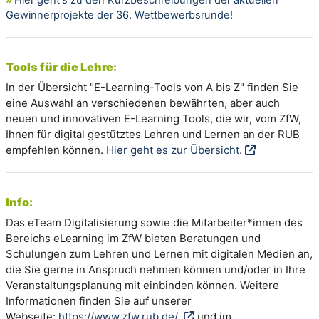
Gewinnerprojekte der 36. Wettbewerbsrunde!
Tools für die Lehre:
In der Übersicht "E-Learning-Tools von A bis Z" finden Sie
eine Auswahl an verschiedenen bewährten, aber auch
neuen und innovativen E-Learning Tools, die wir, vom ZfW,
Ihnen für digital gestütztes Lehren und Lernen an der RUB
empfehlen können.
Hier geht es zur Übersicht.
Info:
Das eTeam Digitalisierung sowie die Mitarbeiter*innen des
Bereichs eLearning im ZfW bieten Beratungen und
Schulungen zum Lehren und Lernen mit digitalen Medien an,
die Sie gerne in Anspruch nehmen können und/oder in Ihre
Veranstaltungsplanung mit einbinden können. Weitere
Informationen finden Sie auf unserer
Webseite:
https://www.zfw.rub.de/
und im