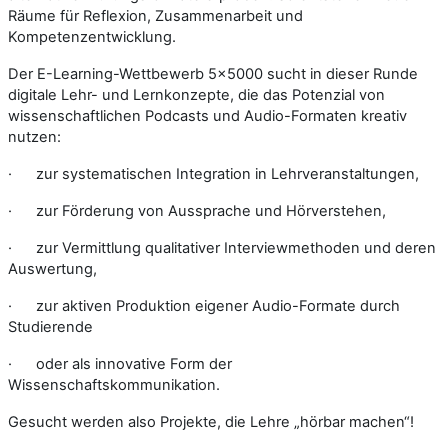
Räume für Reflexion, Zusammenarbeit und
Kompetenzentwicklung.
Der E-Learning-Wettbewerb 5×5000 sucht in dieser Runde
digitale Lehr- und Lernkonzepte, die das Potenzial von
wissenschaftlichen Podcasts und Audio-Formaten kreativ
nutzen:
· zur systematischen Integration in Lehrveranstaltungen,
· zur Förderung von Aussprache und Hörverstehen,
· zur Vermittlung qualitativer Interviewmethoden und deren
Auswertung,
· zur aktiven Produktion eigener Audio-Formate durch
Studierende
· oder als innovative Form der
Wissenschaftskommunikation.
Gesucht werden also Projekte, die Lehre „hörbar machen“!