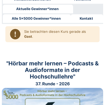
Aktuelle Gewinner*innen
Alle 5x5000 Gewinner*innen
Kontakt
Sie betrachten diesen Kurs gerade als
Gast
.
"Hörbar mehr lernen – Podcasts &
Audioformate in der
Hochschullehre"
37. Runde - 2026