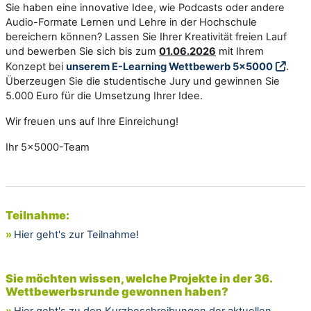
Sie haben eine innovative Idee, wie Podcasts oder andere
Audio-Formate Lernen und Lehre in der Hochschule
bereichern können? Lassen Sie Ihrer Kreativität freien Lauf
und bewerben Sie sich bis zum
01.06.2026
mit Ihrem
Konzept bei
unserem E-Learning Wettbewerb 5x5000
.
Überzeugen Sie die studentische Jury und gewinnen Sie
5.000 Euro für die Umsetzung Ihrer Idee.
Wir freuen uns auf Ihre Einreichung!
Ihr 5x5000-Team
Teilnahme:
»
Hier geht's zur Teilnahme!
Sie möchten wissen, welche Projekte in der 36.
Wettbewerbsrunde gewonnen haben?
»
Hier geht's zu den Kurzbeschreibungen der aktuellen