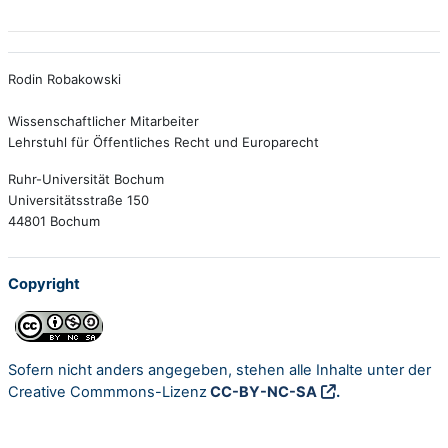
Rodin Robakowski
Wissenschaftlicher Mitarbeiter
Lehrstuhl für Öffentliches Recht und Europarecht
Ruhr-Universität Bochum
Universitätsstraße 150
44801 Bochum
Copyright
Sofern nicht anders angegeben, stehen alle Inhalte unter der
Creative Commmons-Lizenz
CC-BY-NC-SA
.