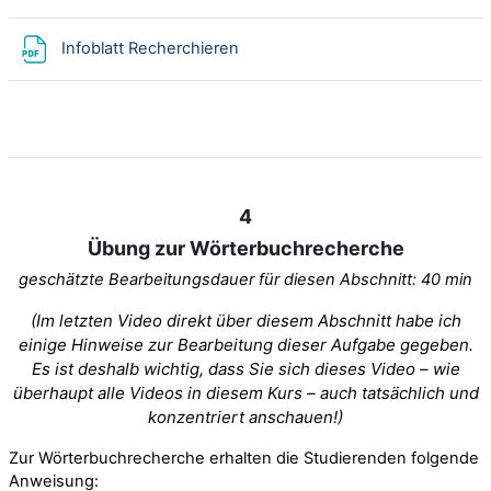
File
Infoblatt Recherchieren
4
Übung zur Wörterbuchrecherche
geschätzte Bearbeitungsdauer für diesen Abschnitt: 40 min
(Im letzten Video direkt über diesem Abschnitt habe ich
einige Hinweise zur Bearbeitung dieser Aufgabe gegeben.
Es ist deshalb wichtig, dass Sie sich dieses Video – wie
überhaupt alle Videos in diesem Kurs – auch tatsächlich und
konzentriert anschauen!)
Zur Wörterbuchrecherche erhalten die Studierenden folgende
Anweisung: