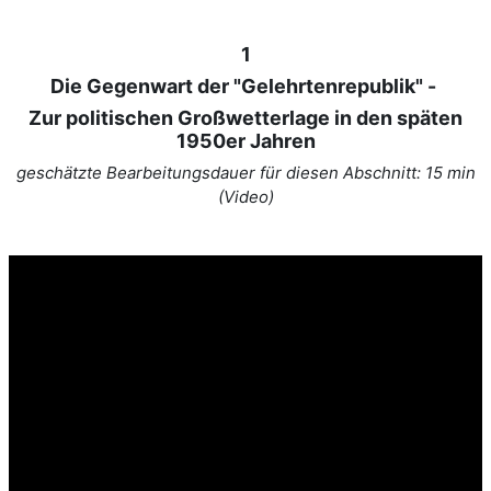
1
Die Gegenwart der "Gelehrtenrepublik" -
Zur politischen Großwetterlage in den späten
1950er Jahren
geschätzte Bearbeitungsdauer für diesen Abschnitt: 15 min
(Video)