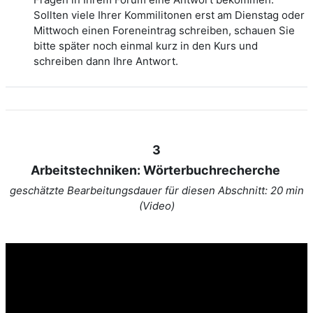
Sollten viele Ihrer Kommilitonen erst am Dienstag oder
Mittwoch einen Foreneintrag schreiben, schauen Sie
bitte später noch einmal kurz in den Kurs und
schreiben dann Ihre Antwort.
3
Arbeitstechniken: Wörterbuchrecherche
geschätzte Bearbeitungsdauer für diesen Abschnitt: 20 min
(Video)