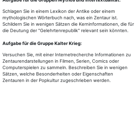
Schlagen Sie in einem Lexikon der Antike oder einem
mythologischen Wörterbuch nach, was ein Zentaur ist.
Schildern Sie in wenigen Sätzen die Kerninformationen, die für
die Deutung der "Gelehrtenrepublik" relevant sein könnten.
Aufgabe für die Gruppe Kalter Krieg:
Versuchen Sie, mit einer Internetrecherche Informationen zu
Zentaurendarstellungen in Filmen, Serien, Comics oder
Computerspielen zu sammeln. Beschreiben Sie in wenigen
Sätzen, welche Besonderheiten oder Eigenschaften
Zentauren in der Popkultur zugeschrieben werden.