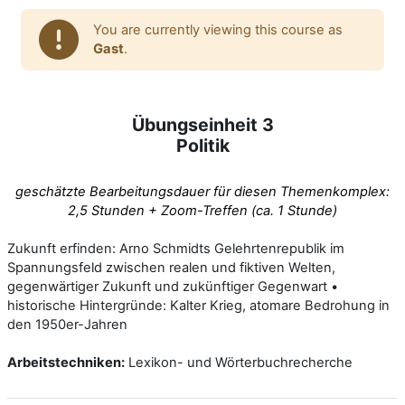
You are currently viewing this course as
Gast
.
Übungseinheit 3
Politik
geschätzte Bearbeitungsdauer für diesen Themenkomplex:
2,5 Stunden + Zoom-Treffen (ca. 1 Stunde)
Zukunft erfinden: Arno Schmidts Gelehrtenrepublik im
Spannungsfeld zwischen realen und fiktiven Welten,
gegenwärtiger Zukunft und zukünftiger Gegenwart •
historische Hintergründe: Kalter Krieg, atomare Bedrohung in
den 1950er-Jahren
Arbeitstechniken:
Lexikon- und Wörterbuchrecherche