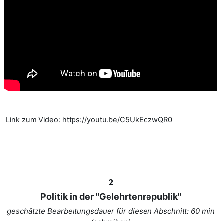
Link zum Video: https://youtu.be/C5UkEozwQR0
2
Politik in der "Gelehrtenrepublik"
geschätzte Bearbeitungsdauer für diesen Abschnitt: 60 min