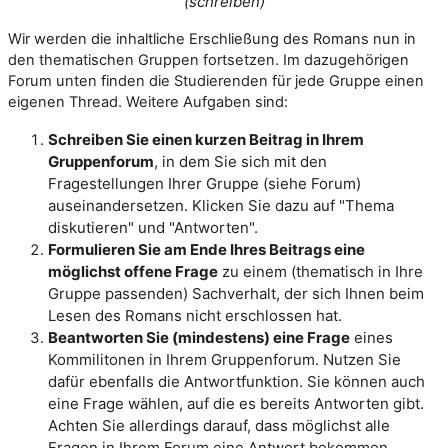
(schreiben)
Wir werden die inhaltliche Erschließung des Romans nun in
den thematischen Gruppen fortsetzen. Im dazugehörigen
Forum unten finden die Studierenden für jede Gruppe einen
eigenen Thread. Weitere Aufgaben sind:
Schreiben Sie einen kurzen Beitrag in Ihrem
Gruppenforum
, in dem Sie sich mit den
Fragestellungen Ihrer Gruppe (siehe Forum)
auseinandersetzen. Klicken Sie dazu auf "Thema
diskutieren" und "Antworten".
Formulieren Sie
am Ende Ihres Beitrags eine
möglichst offene Frage
zu einem (thematisch in Ihre
Gruppe passenden) Sachverhalt, der sich Ihnen beim
Lesen des Romans nicht erschlossen hat.
Beantworten Sie (mindestens) eine Frage
eines
Kommilitonen in Ihrem Gruppenforum. Nutzen Sie
dafür ebenfalls die Antwortfunktion. Sie können auch
eine Frage wählen, auf die es bereits Antworten gibt.
Achten Sie allerdings darauf, dass möglichst alle
Fragen in Ihrem Forum eine Antwort bekommen.