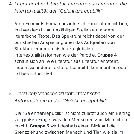
Literatur über Literatur, Literatur aus Literatur: die
Intertextualität der "Gelehrtenrepublik"
Arno Schmidts Roman bezieht sich – mal offensichtlich,
mal versteckt – an unzähligen Stellen auf andere
literarische Texte. Das Spektrum reicht dabei von der
punktuellen Anspielung über das Aufgreifen von
Strukturelementen bis hin zu globalen
Intertextualitätsformen wie der Parodie.
Gruppe 4
schaut sich an, wie Literatur aus Literatur entsteht,
indem sie andere Texte fortschreibt, kommentiert oder
kritisch aktualisiert.
Tierzucht/Menschenzucht: literarische
Anthropologie in der "Gelehrtenrepublik"
Die "Gelehrtenrepublik" ist nicht zuletzt auch ein Beitrag
zur großen Frage, was den Menschen zum Menschen
macht.
Gruppe 5
wirft deshalb einen Blick auf die
Grenzziehung zwischen Mensch und Tier, wie sie im