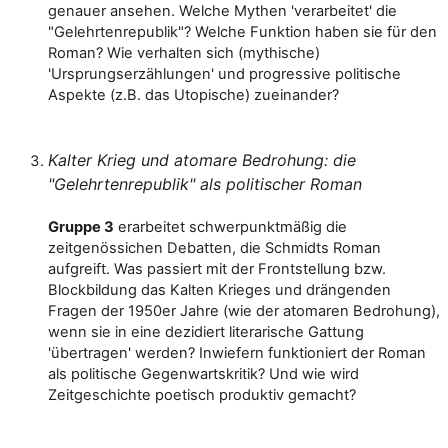
genauer ansehen. Welche Mythen 'verarbeitet' die
"Gelehrtenrepublik"? Welche Funktion haben sie für den
Roman? Wie verhalten sich (mythische)
'Ursprungserzählungen' und progressive politische
Aspekte (z.B. das Utopische) zueinander?
Kalter Krieg und atomare Bedrohung: die
"Gelehrtenrepublik" als politischer Roman
Gruppe 3
erarbeitet schwerpunktmäßig die
zeitgenössichen Debatten, die Schmidts Roman
aufgreift. Was passiert mit der Frontstellung bzw.
Blockbildung das Kalten Krieges und drängenden
Fragen der 1950er Jahre (wie der atomaren Bedrohung),
wenn sie in eine dezidiert literarische Gattung
'übertragen' werden? Inwiefern funktioniert der Roman
als politische Gegenwartskritik? Und wie wird
Zeitgeschichte poetisch produktiv gemacht?