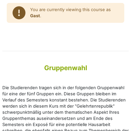
You are currently viewing this course as
Gast
.
Gruppenwahl
Die Studierenden tragen sich in der folgenden Gruppenwahl
für eine der fünf Gruppen ein. Diese Gruppen bleiben im
Verlauf des Semesters konstant bestehen. Die Studierenden
werden sich in diesem Kurs mit der "Gelehrtenrepublik"
schwerpunktmäßig unter dem thematischen Aspekt Ihres
Gruppenthemas auseinandersetzen und am Ende des
Semesters ein Exposé für eine potentielle Hausarbeit
schreiben, die ebenfalls einen Bezug zum Themenbereich der