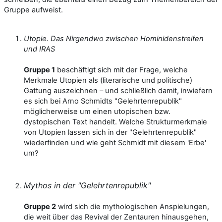
Gruppe aufweist.
Utopie. Das Nirgendwo zwischen Hominidenstreifen
und IRAS
Gruppe 1
beschäftigt sich mit der Frage, welche
Merkmale Utopien als (literarische und politische)
Gattung auszeichnen – und schließlich damit, inwiefern
es sich bei Arno Schmidts "Gelehrtenrepublik"
möglicherweise um einen utopischen bzw.
dystopischen Text handelt. Welche Strukturmerkmale
von Utopien lassen sich in der "Gelehrtenrepublik"
wiederfinden und wie geht Schmidt mit diesem 'Erbe'
um?
Mythos in der "Gelehrtenrepublik"
Gruppe 2
wird sich die mythologischen Anspielungen,
die weit über das Revival der Zentauren hinausgehen,