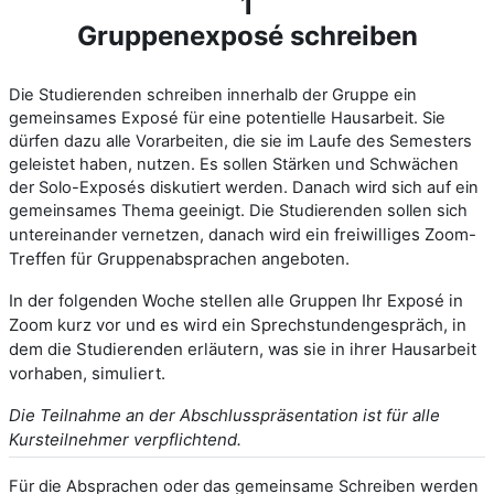
1
Gruppenexposé schreiben
Die Studierenden schreiben innerhalb der Gruppe ein
gemeinsames Exposé für eine potentielle Hausarbeit. Sie
dürfen dazu alle Vorarbeiten, die sie im Laufe des Semesters
geleistet haben, nutzen. Es sollen Stärken und Schwächen
der Solo-Exposés diskutiert werden. Danach wird sich auf ein
gemeinsames Thema geeinigt. Die Studierenden sollen sich
ein freiwilliges Zoom-
untereinander vernetzen, danach wird
Treffen für Gruppenabsprachen angeboten.
In der folgenden Woche
stellen alle Gruppen Ihr Exposé in
Zoom kurz vor und es wird ein Sprechstundengespräch, in
dem die Studierenden erläutern, was sie in ihrer Hausarbeit
vorhaben, simuliert.
Die Teilnahme an der Abschlusspräsentation ist für alle
Kursteilnehmer verpflichtend.
Für die Absprachen oder das gemeinsame Schreiben werden