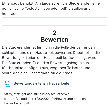
Etherpads benutzt. Am Ende sollen die Studierenden eine
gemeinsame Textdatei (.doc oder .pdf) erstellen und
hochladen.
2
Bewerten
Die Studierenden sollen nun in die Rolle der Lehrenden
schlüpfen und eine Hausarbeit bewerten. Dabei sollen die
Bewertungskriterien der Hausarbeit berücksichtigt werden.
Die Studierenden füllen den Bewertungsbogen aus
(Stichpunkte genügen) aus, vergeben Teilnoten und
schließlich eine Gesamtnote für die Arbeit.
Fichier
Bewertungskriterien Hausarbeiten
http://staff.germanistik.rub.de/schuetze/wp-
content/uploads/sites/93/2021/01/Bewertungskriterien-
Hausarbeiten.pdf