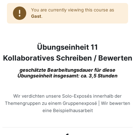
You are currently viewing this course as
Gast
.
Übungseinheit 11
Kollaboratives Schreiben / Bewerten
geschätzte Bearbeitungsdauer für diese
Übungseinheit insgesamt: ca. 3,5 Stunden
Wir verdichten unsere Solo-Exposés innerhalb der
Themengruppen zu einem Gruppenexposé | Wir bewerten
eine Beispielhausarbeit