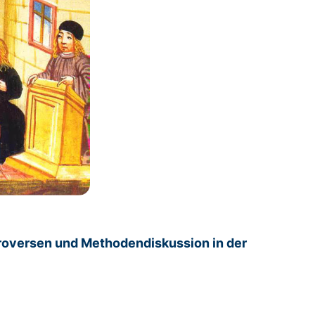
roversen und Methodendiskussion in der