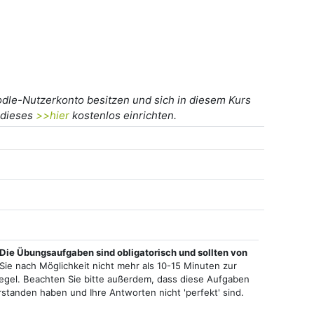
dle-Nutzerkonto besitzen und sich in diesem Kurs
 dieses
>>hier
kostenlos einrichten.
Die Übungsaufgaben sind obligatorisch und sollten von
Sie nach Möglichkeit nicht mehr als 10-15 Minuten zur
gel. Beachten Sie bitte außerdem, dass diese Aufgaben
erstanden haben und Ihre Antworten nicht 'perfekt' sind.