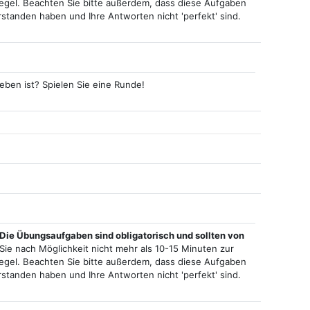
gel. Beachten Sie bitte außerdem, dass diese Aufgaben
erstanden haben und Ihre Antworten nicht 'perfekt' sind.
eben ist? Spielen Sie eine Runde!
Die Übungsaufgaben sind obligatorisch und sollten von
Sie nach Möglichkeit nicht mehr als 10-15 Minuten zur
gel. Beachten Sie bitte außerdem, dass diese Aufgaben
erstanden haben und Ihre Antworten nicht 'perfekt' sind.