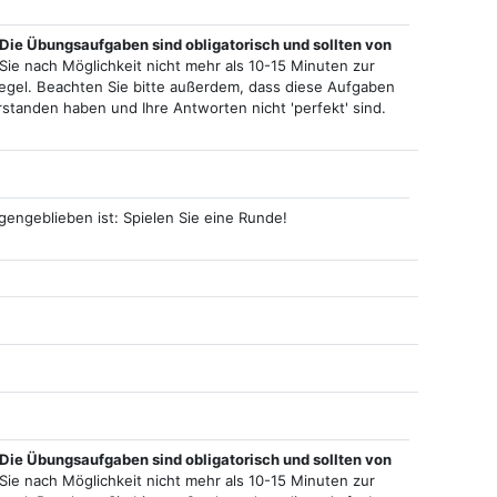
Die Übungsaufgaben sind obligatorisch und sollten von
Sie nach Möglichkeit nicht mehr als 10-15 Minuten zur
gel. Beachten Sie bitte außerdem, dass diese Aufgaben
erstanden haben und Ihre Antworten nicht 'perfekt' sind.
engeblieben ist: Spielen Sie eine Runde!
Die Übungsaufgaben sind obligatorisch und sollten von
Sie nach Möglichkeit nicht mehr als 10-15 Minuten zur