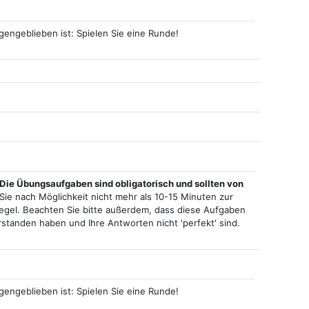
engeblieben ist: Spielen Sie eine Runde!
Die Übungsaufgaben sind obligatorisch und sollten von
Sie nach Möglichkeit nicht mehr als 10-15 Minuten zur
gel. Beachten Sie bitte außerdem, dass diese Aufgaben
erstanden haben und Ihre Antworten nicht 'perfekt' sind.
engeblieben ist: Spielen Sie eine Runde!