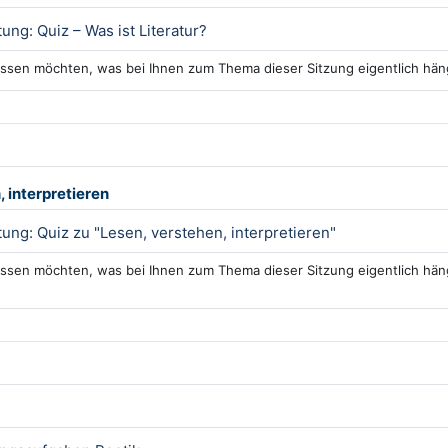
Interaktiver Inhalt
ung: Quiz – Was ist Literatur?
ssen möchten, was bei Ihnen zum Thema dieser Sitzung eigentlich häng
 interpretieren
Interaktiver Inha
ung: Quiz zu "Lesen, verstehen, interpretieren"
ssen möchten, was bei Ihnen zum Thema dieser Sitzung eigentlich häng