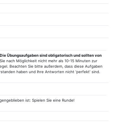
Die Übungsaufgaben sind obligatorisch und sollten von
Sie nach Möglichkeit nicht mehr als 10-15 Minuten zur
gel. Beachten Sie bitte außerdem, dass diese Aufgaben
erstanden haben und Ihre Antworten nicht 'perfekt' sind.
engeblieben ist: Spielen Sie eine Runde!