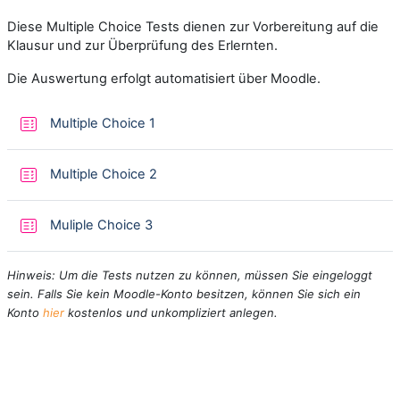
Diese Multiple Choice Tests dienen zur Vorbereitung auf die
Klausur und zur Überprüfung des Erlernten.
Die Auswertung erfolgt automatisiert über Moodle.
小テスト
Multiple Choice 1
小テスト
Multiple Choice 2
小テスト
Muliple Choice 3
Hinweis: Um die Tests nutzen zu können, müssen Sie eingeloggt
sein. Falls Sie kein Moodle-Konto besitzen, können Sie sich ein
Konto
hier
kostenlos und unkompliziert anlegen.