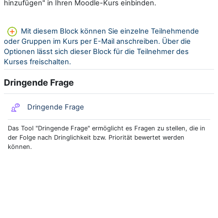
hinzufügen" in Ihren Moodle-Kurs einbinden.
Mit diesem Block können Sie einzelne Teilnehmende
oder Gruppen im Kurs per E-Mail anschreiben. Über die
Optionen lässt sich dieser Block für die Teilnehmer des
Kurses freischalten.
Dringende Frage
Dringende Frage
Das Tool "Dringende Frage" ermöglicht es Fragen zu stellen, die in
der Folge nach Dringlichkeit bzw. Priorität bewertet werden
können.