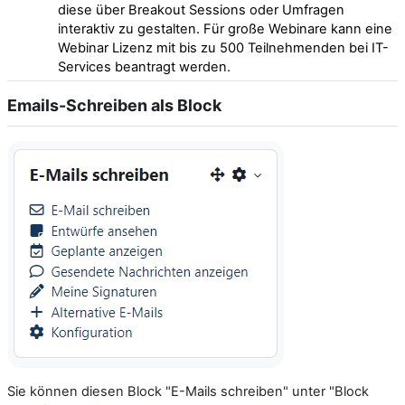
diese über Breakout Sessions oder Umfragen
interaktiv zu gestalten. Für große Webinare kann eine
Webinar Lizenz mit bis zu 500 Teilnehmenden bei IT-
Services beantragt werden.
Emails-Schreiben als Block
Sie können diesen Block "E-Mails schreiben" unter "Block