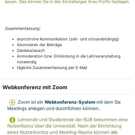
lassen. Dies können Sie in den Einstellungen Ihres Profils festlegen.
Z
usammenfassung:
asynchrone Kommunikation (zeit- und ortsunabhängig)
Abonnieren der Beiträge
Dateiaustausch
Anmoderation bzw. Einbindung in die Lehrveranstaltung
notwendig
tägliche Zusammenfassung per E-Mail
Webkonferenz mit Zoom
Zoom ist ein
Webkonferenz-System
mit dem Sie
Meetings anlegen und durchführen können.
Lehrende und Studierende der RUB bekommen eine
Nutzerlizenz über die Universität. Nach der Einrichtung
eines Nutzerkontos und Meeting-Raums können alle