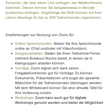
Personen, die über einen Link verfügen, der Webkonferenz
beitreten. Diesen können Sie beispielsweise in Moodle
problemlos einfügen. Angehörige der RUB können mit ihrer
Lizenz Meetings für bis zu 300 Teilnehmende organisieren.
Empfehlungen zur Nutzung von Zoom für:
Online-Sprechstunden
:
Bieten Sie Ihre Sprechstunde
online an (Chat und/oder mit Videofunktion).
Gruppenarbeiten:
Stellen Sie Ihren Teilnehmer*innen
mehrere Breakout Rooms bereit, in denen sie in
Kleingruppen arbeiten können.
Vorträge:
Zoom eignet sich dank seiner
Freigabefunktionen gut für Vorträge. Es können
Dokumente, Präsentationen und sogar der gesamte
Bildschirm für die Teilnehmenden übertragen werden.
Mit dem Whiteboard können Sie eine virtuelle Tafel für
Ihre Vorlesung nutzen.
Workshops:
Zoom kann auch gut für digitale
Workshops genutzt werden und bietet die Möglichkeit