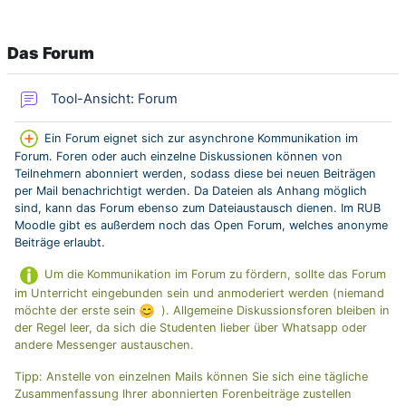
Das Forum
Forum/Blog
Tool-Ansicht: Forum
Ein Forum eignet sich zur asynchrone Kommunikation im
Forum. Foren oder auch einzelne Diskussionen können von
Teilnehmern abonniert werden, sodass diese bei neuen Beiträgen
per Mail benachrichtigt werden. Da Dateien als Anhang möglich
sind, kann das Forum ebenso zum Dateiaustausch dienen. Im RUB
Moodle gibt es außerdem noch das Open Forum, welches anonyme
Beiträge erlaubt.
Um die Kommunikation im Forum zu fördern, sollte das Forum
im Unterricht eingebunden sein und anmoderiert werden (niemand
möchte der erste sein
). Allgemeine Diskussionsforen bleiben in
der Regel leer, da sich die Studenten lieber über Whatsapp oder
andere Messenger austauschen.
Tipp: Anstelle von einzelnen Mails können Sie sich eine tägliche
Zusammenfassung Ihrer abonnierten Forenbeiträge zustellen