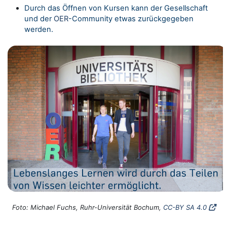
Durch das Öffnen von Kursen kann der Gesellschaft
und der
OER
-Community etwas zurückgegeben
werden.
Foto: Michael Fuchs, Ruhr-Universität Bochum,
CC-BY SA 4.0