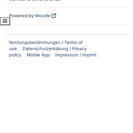
Powered by
Moodle
Open course index
Nutzungsbestimmungen / Terms of
use
Datenschutzerklärung / Privacy
policy
Mobile App
Impressum / Imprint