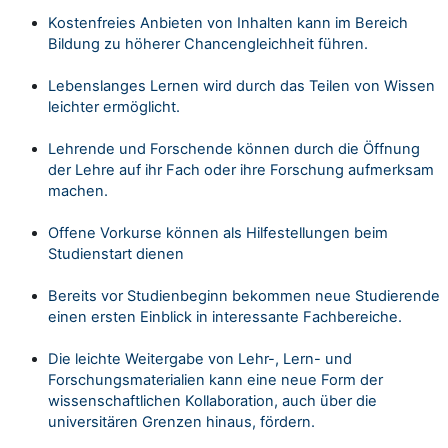
Kostenfreies Anbieten von Inhalten kann im Bereich
Bildung zu höherer C
hancengleichheit führen.
Lebenslanges Lernen wird durch das Teilen von Wissen
leichter ermöglicht.
Lehrende und Forschende können durch die Öffnung
der Lehre auf ihr Fach oder ihre Forschung aufmerksam
machen.
Offene Vorkurse können als Hilfestellungen beim
Studienstart dienen
Bereits vor Studienbeginn bekommen neue Studierende
einen ersten Einblick in interessante Fachbereiche.
Die leichte Weitergabe von
Lehr-, Lern- und
Forschungsmaterialien kann eine neue Form der
wissenschaftlichen Kollaboration, auch über die
universitären Grenzen hinaus, fördern.