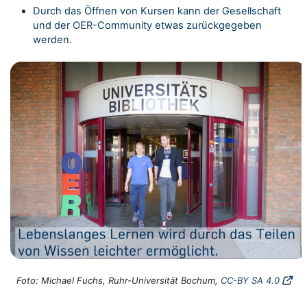
Durch das Öffnen von Kursen kann der Gesellschaft
und der
OER
-Community etwas zurückgegeben
werden.
Foto: Michael Fuchs, Ruhr-Universität Bochum,
CC-BY SA 4.0