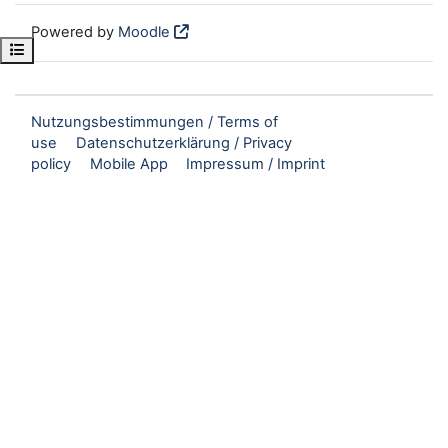
Powered by
Moodle
Open course index
Nutzungsbestimmungen / Terms of
use
Datenschutzerklärung / Privacy
policy
Mobile App
Impressum / Imprint