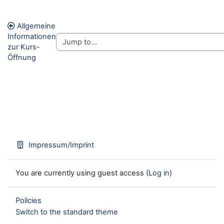
Allgemeine
Informationen
zur Kurs-
Öffnung
Impressum/Imprint
You are currently using guest access (
Log in
)
Policies
Switch to the standard theme