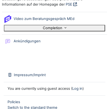
Informationen auf der Homepage der
PSE
.
Interactive Video Sui
Video zum Beratungsgespräch MEd
Completion
Forum
Ankündigungen
Impressum/Imprint
You are currently using guest access (
Log in
)
Policies
Switch to the standard theme