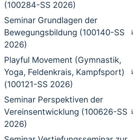
(100284-SS 2026)
Seminar Grundlagen der
Bewegungsbildung (100140-SS
2026)
Playful Movement (Gymnastik,
Yoga, Feldenkrais, Kampfsport)
(100121-SS 2026)
Seminar Perspektiven der
Vereinsentwicklung (100626-SS
2026)
Seminar Vertiefungsseminar zur