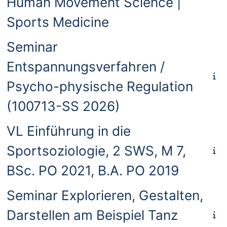
Human Movement Science |
Sports Medicine
Seminar
Entspannungsverfahren /
Psycho-physische Regulation
(100713-SS 2026)
VL Einführung in die
Sportsoziologie, 2 SWS, M 7,
BSc. PO 2021, B.A. PO 2019
Seminar Explorieren, Gestalten,
Darstellen am Beispiel Tanz