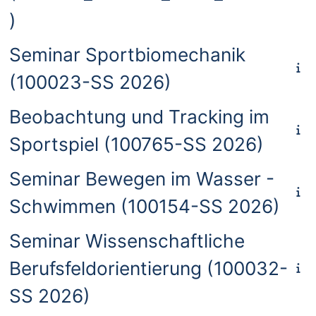
)
Seminar Sportbiomechanik
(100023-SS 2026)
Beobachtung und Tracking im
Sportspiel (100765-SS 2026)
Seminar Bewegen im Wasser -
Schwimmen (100154-SS 2026)
Seminar Wissenschaftliche
Berufsfeldorientierung (100032-
SS 2026)