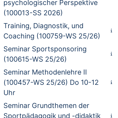
psychologischer Perspektive
(100013-SS 2026)
Training, Diagnostik, und
Coaching (100759-WS 25/26)
Seminar Sportsponsoring
(100615-WS 25/26)
Seminar Methodenlehre II
(100457-WS 25/26) Do 10-12
Uhr
Seminar Grundthemen der
Sportpädagogik und -didaktik