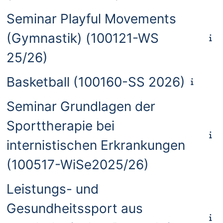
Seminar Playful Movements
(Gymnastik) (100121-WS
25/26)
Basketball (100160-SS 2026)
Seminar Grundlagen der
Sporttherapie bei
internistischen Erkrankungen
(100517-WiSe2025/26)
Leistungs- und
Gesundheitssport aus