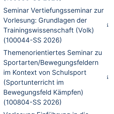
Seminar Vertiefungsseminar zur
Vorlesung: Grundlagen der
Trainingswissenschaft (Volk)
(100044-SS 2026)
Themenorientiertes Seminar zu
Sportarten/Bewegungsfeldern
im Kontext von Schulsport
(Sportunterricht im
Bewegungsfeld Kämpfen)
(100804-SS 2026)