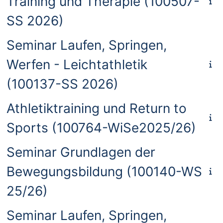
Training und Therapie (100507-
SS 2026)
Seminar Laufen, Springen,
Werfen - Leichtathletik
(100137-SS 2026)
Athletiktraining und Return to
Sports (100764-WiSe2025/26)
Seminar Grundlagen der
Bewegungsbildung (100140-WS
25/26)
Seminar Laufen, Springen,