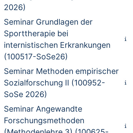
2026)
Seminar Grundlagen der
Sporttherapie bei
internistischen Erkrankungen
(100517-SoSe26)
Seminar Methoden empirischer
Sozialforschung II (100952-
SoSe 2026)
Seminar Angewandte
Forschungsmethoden
(Methodenlehre 3) (100625-