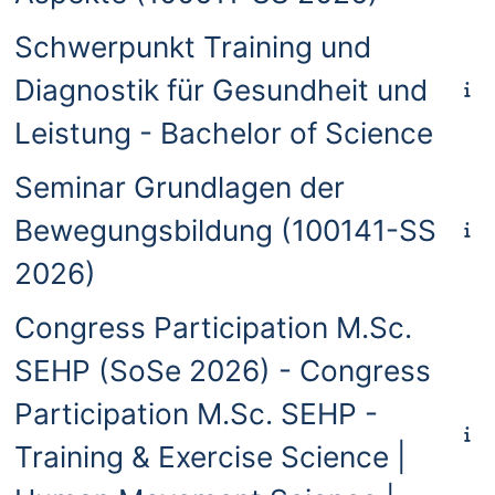
Schwerpunkt Training und
Diagnostik für Gesundheit und
Leistung - Bachelor of Science
Seminar Grundlagen der
Bewegungsbildung (100141-SS
2026)
Congress Participation M.Sc.
SEHP (SoSe 2026) - Congress
Participation M.Sc. SEHP -
Training & Exercise Science |