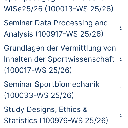
WiSe25/26 (100013-WS 25/26)
Seminar Data Processing and
Analysis (100917-WS 25/26)
Grundlagen der Vermittlung von
Inhalten der Sportwissenschaft
(100017-WS 25/26)
Seminar Sportbiomechanik
(100033-WS 25/26)
Study Designs, Ethics &
Statistics (100979-WS 25/26)