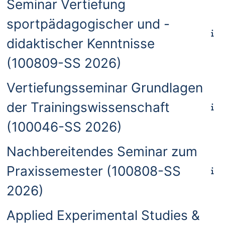
Seminar Vertiefung
sportpädagogischer und -
didaktischer Kenntnisse
(100809-SS 2026)
Vertiefungsseminar Grundlagen
der Trainingswissenschaft
(100046-SS 2026)
Nachbereitendes Seminar zum
Praxissemester (100808-SS
2026)
Applied Experimental Studies &