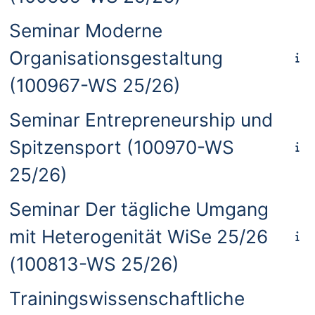
Seminar Moderne
Organisationsgestaltung
(100967-WS 25/26)
Seminar Entrepreneurship und
Spitzensport (100970-WS
25/26)
Seminar Der tägliche Umgang
mit Heterogenität WiSe 25/26
(100813-WS 25/26)
Trainingswissenschaftliche