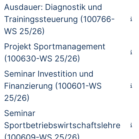
Ausdauer: Diagnostik und
Trainingssteuerung (100766-
WS 25/26)
Projekt Sportmanagement
(100630-WS 25/26)
Seminar Investition und
Finanzierung (100601-WS
25/26)
Seminar
Sportbetriebswirtschaftslehre
(100609-WS 25/26)