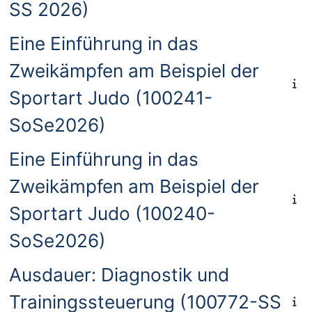
SS 2026)
Eine Einführung in das
Zweikämpfen am Beispiel der
Sportart Judo (100241-
SoSe2026)
Eine Einführung in das
Zweikämpfen am Beispiel der
Sportart Judo (100240-
SoSe2026)
Ausdauer: Diagnostik und
Trainingssteuerung (100772-SS