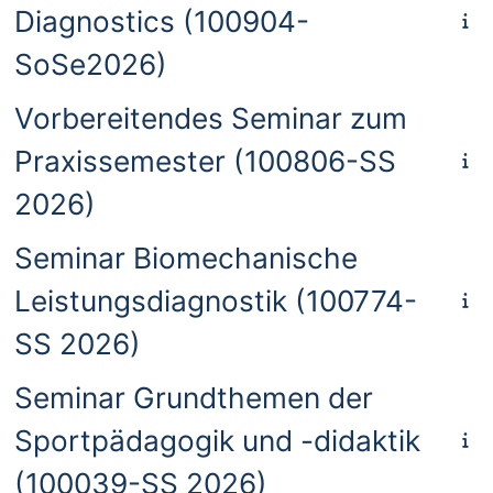
Diagnostics (100904-
SoSe2026)
Vorbereitendes Seminar zum
Praxissemester (100806-SS
2026)
Seminar Biomechanische
Leistungsdiagnostik (100774-
SS 2026)
Seminar Grundthemen der
Sportpädagogik und -didaktik
(100039-SS 2026)