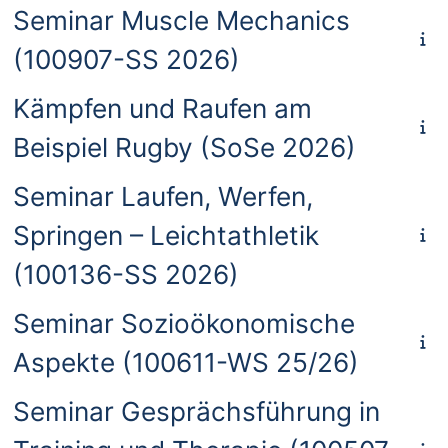
Seminar Muscle Mechanics
(100907-SS 2026)
Kämpfen und Raufen am
Beispiel Rugby (SoSe 2026)
Seminar Laufen, Werfen,
Springen – Leichtathletik
(100136-SS 2026)
Seminar Sozioökonomische
Aspekte (100611-WS 25/26)
Seminar Gesprächsführung in