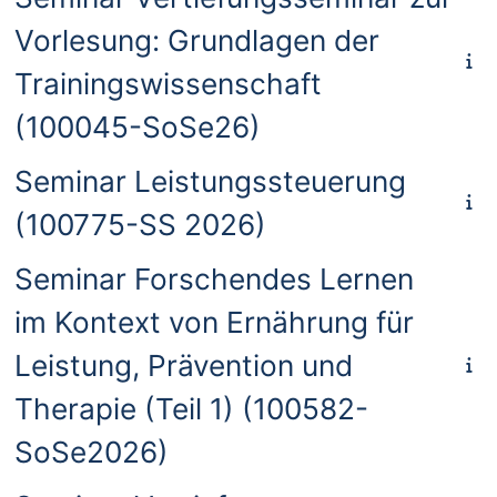
Vorlesung: Grundlagen der
Trainingswissenschaft
(100045-SoSe26)
Seminar Leistungssteuerung
(100775-SS 2026)
Seminar Forschendes Lernen
im Kontext von Ernährung für
Leistung, Prävention und
Therapie (Teil 1) (100582-
SoSe2026)