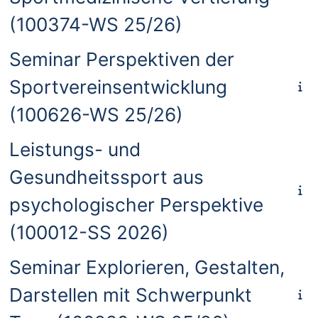
(100374-WS 25/26)
Seminar Perspektiven der
Sportvereinsentwicklung
(100626-WS 25/26)
Leistungs- und
Gesundheitssport aus
psychologischer Perspektive
(100012-SS 2026)
Seminar Explorieren, Gestalten,
Darstellen mit Schwerpunkt