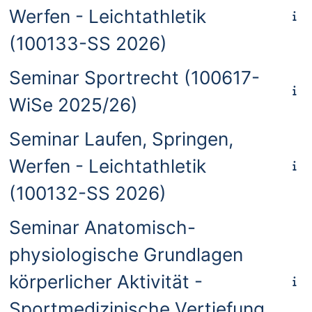
Werfen - Leichtathletik
(100133-SS 2026)
Seminar Sportrecht (100617-
WiSe 2025/26)
Seminar Laufen, Springen,
Werfen - Leichtathletik
(100132-SS 2026)
Seminar Anatomisch-
physiologische Grundlagen
körperlicher Aktivität -
Sportmedizinische Vertiefung