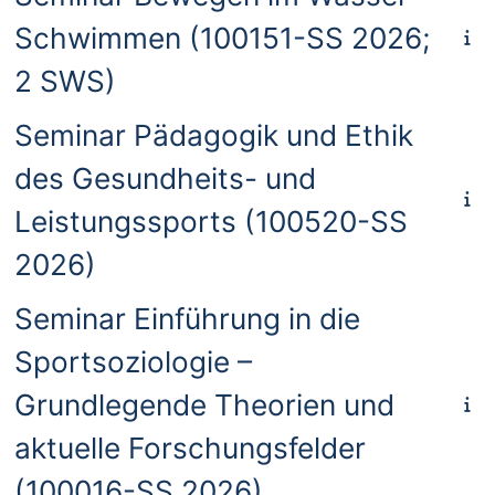
Schwimmen (100151-SS 2026;
2 SWS)
Seminar Pädagogik und Ethik
des Gesundheits- und
Leistungssports (100520-SS
2026)
Seminar Einführung in die
Sportsoziologie –
Grundlegende Theorien und
aktuelle Forschungsfelder
(100016-SS 2026)