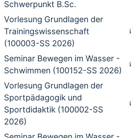
Schwerpunkt B.Sc.
Vorlesung Grundlagen der
Trainingswissenschaft
(100003-SS 2026)
Seminar Bewegen im Wasser -
Schwimmen (100152-SS 2026)
Vorlesung Grundlagen der
Sportpädagogik und
Sportdidaktik (100002-SS
2026)
Seminar Bewegen im Wasser -