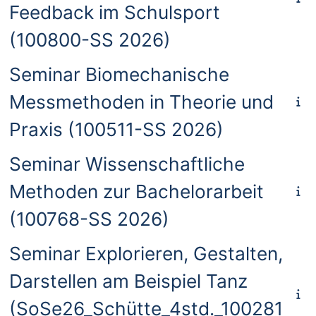
Feedback im Schulsport
(100800-SS 2026)
Seminar Biomechanische
Messmethoden in Theorie und
Praxis (100511-SS 2026)
Seminar Wissenschaftliche
Methoden zur Bachelorarbeit
(100768-SS 2026)
Seminar Explorieren, Gestalten,
Darstellen am Beispiel Tanz
(SoSe26_Schütte_4std._100281