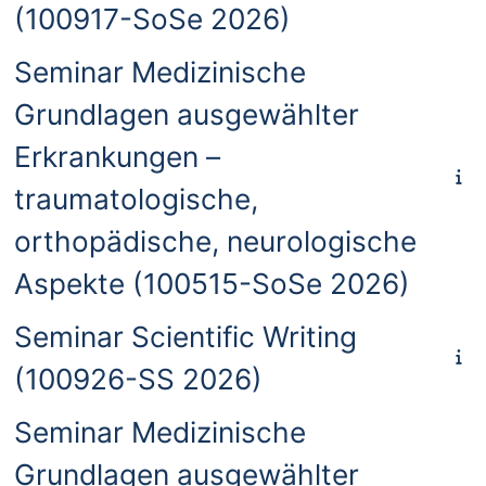
(100917-SoSe 2026)
Seminar Medizinische
Grundlagen ausgewählter
Erkrankungen –
traumatologische,
orthopädische, neurologische
Aspekte (100515-SoSe 2026)
Seminar Scientific Writing
(100926-SS 2026)
Seminar Medizinische
Grundlagen ausgewählter