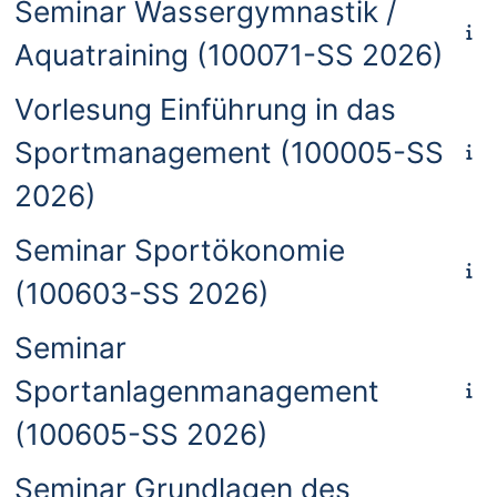
Seminar Wassergymnastik /
Aquatraining (100071-SS 2026)
Vorlesung Einführung in das
Sportmanagement (100005-SS
2026)
Seminar Sportökonomie
(100603-SS 2026)
Seminar
Sportanlagenmanagement
(100605-SS 2026)
Seminar Grundlagen des