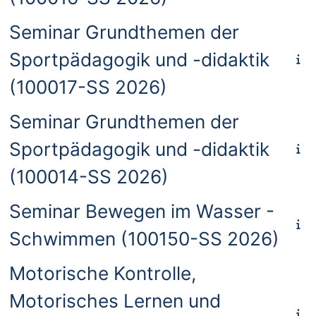
Seminar Grundthemen der
Sportpädagogik und -didaktik
(100017-SS 2026)
Seminar Grundthemen der
Sportpädagogik und -didaktik
(100014-SS 2026)
Seminar Bewegen im Wasser -
Schwimmen (100150-SS 2026)
Motorische Kontrolle,
Motorisches Lernen und