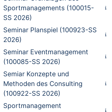
Sportmanagements (100015-
SS 2026)
Seminar Planspiel (100923-SS
2026)
Seminar Eventmanagement
(100085-SS 2026)
Semiar Konzepte und
Methoden des Consulting
(100922-SS 2026)
Sportmanagement