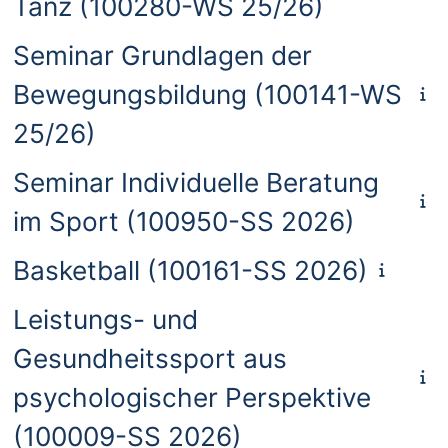
Tanz (100280-WS 25/26)
Seminar Grundlagen der
Bewegungsbildung (100141-WS
25/26)
Seminar Individuelle Beratung
im Sport (100950-SS 2026)
Basketball (100161-SS 2026)
Leistungs- und
Gesundheitssport aus
psychologischer Perspektive
(100009-SS 2026)