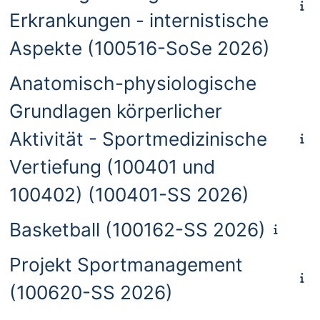
Erkrankungen - internistische
Aspekte (100516-SoSe 2026)
Anatomisch-physiologische
Grundlagen körperlicher
Aktivität - Sportmedizinische
Vertiefung (100401 und
100402) (100401-SS 2026)
Basketball (100162-SS 2026)
Projekt Sportmanagement
(100620-SS 2026)