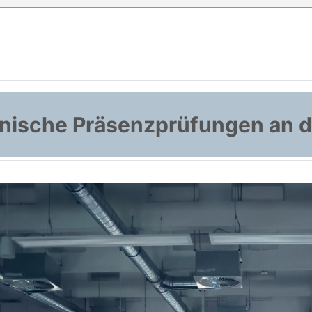
onische Präsenzprüfungen an 