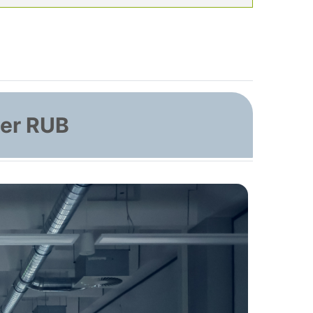
der RUB