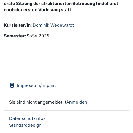
erste Sitzung der strukturierten Betreuung findet erst
nach der ersten Vorlesung statt.
Kursleiter/in:
Dominik Wedewardt
Semester
:
SoSe 2025
Impressum/Imprint
Sie sind nicht angemeldet. (
Anmelden
)
Datenschutzinfos
Standarddesign