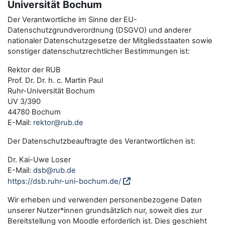
Universität Bochum
Der Verantwortliche im Sinne der EU-
Datenschutzgrundverordnung (DSGVO) und anderer
nationaler Datenschutzgesetze der Mitgliedsstaaten sowie
sonstiger datenschutzrechtlicher Bestimmungen ist:
Rektor der RUB
Prof. Dr. Dr. h. c. Martin Paul
Ruhr-Universität Bochum
UV 3/390
44780 Bochum
E-Mail:
rektor@rub.de
Der Datenschutzbeauftragte des Verantwortlichen ist:
Dr. Kai-Uwe Loser
E-Mail:
dsb@rub.de
https://dsb.ruhr-uni-bochum.de/
Wir erheben und verwenden personenbezogene Daten
unserer Nutzer*innen grundsätzlich nur, soweit dies zur
Bereitstellung von Moodle erforderlich ist. Dies geschieht