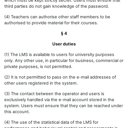
which must be kept strictly secret. Users must ensure that
third parties do not gain knowledge of the password.
(4) Teachers can authorise other staff members to be
authorised to provide material for their courses.
§ 4
User duties
(1) The LMS is available to users for university purposes
only. Any other use, in particular for business, commercial or
private purposes, is not permitted.
(2) It is not permitted to pass on the e-mail addresses of
other users registered in the system.
(3) The contact between the operator and users is
exclusively handled via the e-mail account stored in the
system. Users must ensure that they can be reached under
this account.
(4) The use of the statistical data of the LMS for