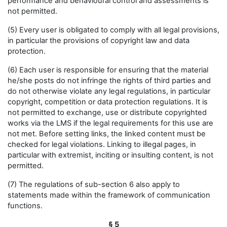
performance and behavioural control and assessments is
not permitted.
(5) Every user is obligated to comply with all legal provisions,
in particular the provisions of copyright law and data
protection.
(6) Each user is responsible for ensuring that the material
he/she posts do not infringe the rights of third parties and
do not otherwise violate any legal regulations, in particular
copyright, competition or data protection regulations. It is
not permitted to exchange, use or distribute copyrighted
works via the LMS if the legal requirements for this use are
not met. Before setting links, the linked content must be
checked for legal violations. Linking to illegal pages, in
particular with extremist, inciting or insulting content, is not
permitted.
(7) The regulations of sub-section 6 also apply to
statements made within the framework of communication
functions.
§ 5