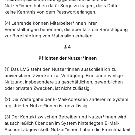
Nutzer*innen haben dafür Sorge zu tragen, dass Dritte
keine Kenntnis von dem Passwort erlangen.
(4) Lehrende können Mitarbeiter*innen ihrer
Veranstaltungen benennen, die ebenfalls die Berechtigung
zur Bereitstellung von Materialien erhalten.
§ 4
Pflichten der Nutzer*innen
(1) Das LMS steht den Nutzer*innen ausschließlich zu
universitären Zwecken zur Verfügung. Eine anderweitige
Nutzung, insbesondere zu geschäftlichen, gewerblichen
oder privaten Zwecken, ist nicht zulässig.
(2) Die Weitergabe der E-Mail-Adressen anderer im System
registrierter Nutzer*innen ist unzulässig.
(3) Der Kontakt zwischen Betreiber und Nutzer*innen wird
ausschließlich über den im System hinterlegten E-Mail-
Account abgewickelt. Nutzer*innen haben die Erreichbarkeit