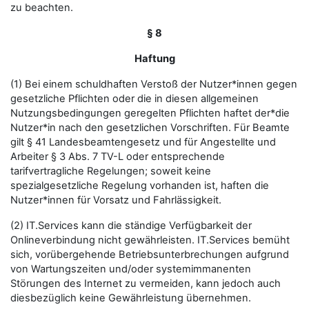
zu beachten.
§ 8
Haftung
(1) Bei einem schuldhaften Verstoß der Nutzer*innen gegen
gesetzliche Pflichten oder die in diesen allgemeinen
Nutzungsbedingungen geregelten Pflichten haftet der*die
Nutzer*in nach den gesetzlichen Vorschriften. Für Beamte
gilt § 41 Landesbeamtengesetz und für Angestellte und
Arbeiter § 3 Abs. 7 TV-L oder entsprechende
tarifvertragliche Regelungen; soweit keine
spezialgesetzliche Regelung vorhanden ist, haften die
Nutzer*innen für Vorsatz und Fahrlässigkeit.
(2) IT.Services kann die ständige Verfügbarkeit der
Onlineverbindung nicht gewährleisten. IT.Services bemüht
sich, vorübergehende Betriebsunterbrechungen aufgrund
von Wartungszeiten und/oder systemimmanenten
Störungen des Internet zu vermeiden, kann jedoch auch
diesbezüglich keine Gewährleistung übernehmen.