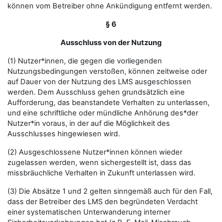
können vom Betreiber ohne Ankündigung entfernt werden.
§ 6
Ausschluss von der Nutzung
(1) Nutzer*innen, die gegen die vorliegenden
Nutzungsbedingungen verstoßen, können zeitweise oder
auf Dauer von der Nutzung des LMS ausgeschlossen
werden. Dem Ausschluss gehen grundsätzlich eine
Aufforderung, das beanstandete Verhalten zu unterlassen,
und eine schriftliche oder mündliche Anhörung des*der
Nutzer*in voraus, in der auf die Möglichkeit des
Ausschlusses hingewiesen wird.
(2) Ausgeschlossene Nutzer*innen können wieder
zugelassen werden, wenn sichergestellt ist, dass das
missbräuchliche Verhalten in Zukunft unterlassen wird.
(3) Die Absätze 1 und 2 gelten sinngemäß auch für den Fall,
dass der Betreiber des LMS den begründeten Verdacht
einer systematischen Unterwanderung interner