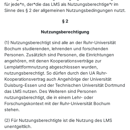
für jede*n, der*die das LMS als Nutzungsberechtige*r im
Sinne des § 2 der allgemeinen Nutzungsbedingungen nutzt.
§ 2
Nutzungsberechtigung
(1) Nutzungsberechtigt sind alle an der Ruhr-Universität
Bochum studierenden, lehrenden und forschenden
Personen. Zusätzlich sind Personen, die Einrichtungen
angehören, mit denen Kooperationsverträge zur
Lernplattformnutzung abgeschlossen wurden,
nutzungsberechtigt. So dürfen durch den UA Ruhr-
Kooperationsvertrag auch Angehörige der Universität
Duisburg-Essen und der Technischen Universität Dortmund
das LMS nutzen. Des Weiteren sind Personen
nutzungsberechtigt, die in einem Lehr- oder
Forschungskontext mit der Ruhr-Universität Bochum
stehen.
(2) Für Nutzungsberechtigte ist die Nutzung des LMS
unentgeltlich.