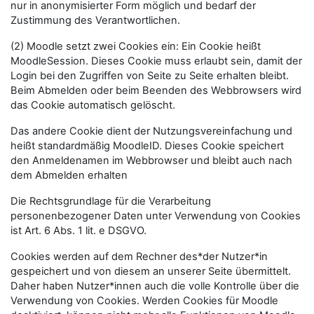
nur in anonymisierter Form möglich und bedarf der
Zustimmung des Verantwortlichen.
(2) Moodle setzt zwei Cookies ein: Ein Cookie heißt
MoodleSession. Dieses Cookie muss erlaubt sein, damit der
Login bei den Zugriffen von Seite zu Seite erhalten bleibt.
Beim Abmelden oder beim Beenden des Webbrowsers wird
das Cookie automatisch gelöscht.
Das andere Cookie dient der Nutzungsvereinfachung und
heißt standardmäßig MoodleID. Dieses Cookie speichert
den Anmeldenamen im Webbrowser und bleibt auch nach
dem Abmelden erhalten
Die Rechtsgrundlage für die Verarbeitung
personenbezogener Daten unter Verwendung von Cookies
ist Art. 6 Abs. 1 lit. e DSGVO.
Cookies werden auf dem Rechner des*der Nutzer*in
gespeichert und von diesem an unserer Seite übermittelt.
Daher haben Nutzer*innen auch die volle Kontrolle über die
Verwendung von Cookies. Werden Cookies für Moodle