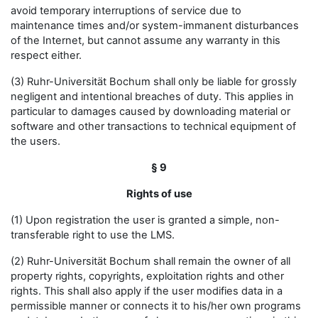
avoid temporary interruptions of service due to
maintenance times and/or system-immanent disturbances
of the Internet, but cannot assume any warranty in this
respect either.
(3) Ruhr-Universität Bochum shall only be liable for grossly
negligent and intentional breaches of duty. This applies in
particular to damages caused by downloading material or
software and other transactions to technical equipment of
the users.
§ 9
Rights of use
(1) Upon registration the user is granted a simple, non-
transferable right to use the LMS.
(2) Ruhr-Universität Bochum shall remain the owner of all
property rights, copyrights, exploitation rights and other
rights. This shall also apply if the user modifies data in a
permissible manner or connects it to his/her own programs