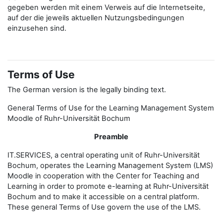
gegeben werden mit einem Verweis auf die Internetseite,
auf der die jeweils aktuellen Nutzungsbedingungen
einzusehen sind.
Terms of Use
The German version is the legally binding text.
General Terms of Use for the Learning Management System
Moodle of Ruhr-Universität Bochum
Preamble
IT.SERVICES, a central operating unit of Ruhr-Universität
Bochum, operates the Learning Management System (LMS)
Moodle in cooperation with the Center for Teaching and
Learning in order to promote e-learning at Ruhr-Universität
Bochum and to make it accessible on a central platform.
These general Terms of Use govern the use of the LMS.