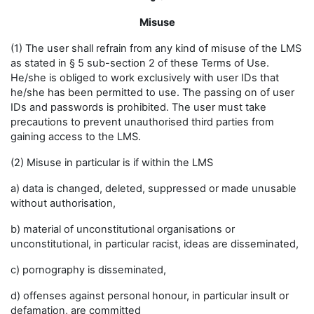
Misuse
(1) The user shall refrain from any kind of misuse of the LMS
as stated in § 5 sub-section 2 of these Terms of Use.
He/she is obliged to work exclusively with user IDs that
he/she has been permitted to use. The passing on of user
IDs and passwords is prohibited. The user must take
precautions to prevent unauthorised third parties from
gaining access to the LMS.
(2) Misuse in particular is if within the LMS
a) data is changed, deleted, suppressed or made unusable
without authorisation,
b) material of unconstitutional organisations or
unconstitutional, in particular racist, ideas are disseminated,
c) pornography is disseminated,
d) offenses against personal honour, in particular insult or
defamation, are committed