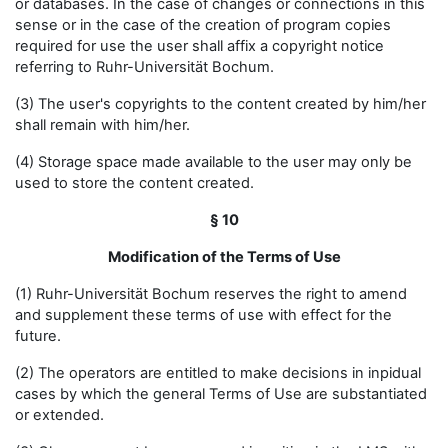
or databases. In the case of changes or connections in this
sense or in the case of the creation of program copies
required for use the user shall affix a copyright notice
referring to Ruhr-Universität Bochum.
(3) The user's copyrights to the content created by him/her
shall remain with him/her.
(4) Storage space made available to the user may only be
used to store the content created.
§ 10
Modification of the Terms of Use
(1) Ruhr-Universität Bochum reserves the right to amend
and supplement these terms of use with effect for the
future.
(2) The operators are entitled to make decisions in inpidual
cases by which the general Terms of Use are substantiated
or extended.