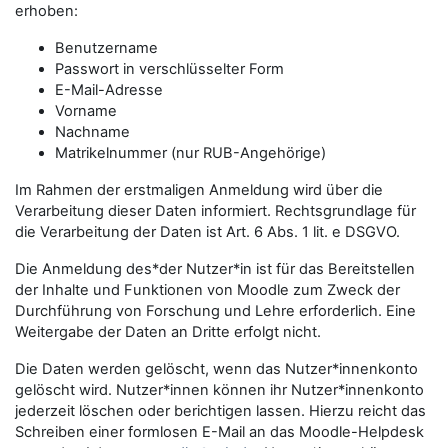
erhoben:
Benutzername
Passwort in verschlüsselter Form
E-Mail-Adresse
Vorname
Nachname
Matrikelnummer (nur RUB-Angehörige)
Im Rahmen der erstmaligen Anmeldung wird über die
Verarbeitung dieser Daten informiert. Rechtsgrundlage für
die Verarbeitung der Daten ist Art. 6 Abs. 1 lit. e DSGVO.
Die Anmeldung des*der Nutzer*in ist für das Bereitstellen
der Inhalte und Funktionen von Moodle zum Zweck der
Durchführung von Forschung und Lehre erforderlich. Eine
Weitergabe der Daten an Dritte erfolgt nicht.
Die Daten werden gelöscht, wenn das Nutzer*innenkonto
gelöscht wird. Nutzer*innen können ihr Nutzer*innenkonto
jederzeit löschen oder berichtigen lassen. Hierzu reicht das
Schreiben einer formlosen E-Mail an das Moodle-Helpdesk