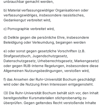
unbrauchbar gemacht werden,
b) Material verfassungswidriger Organisationen oder
verfassungswidriges, insbesondere rassistisches,
Gedankengut verbreitet wird,
c) Pornographie verbreitet wird,
d) Delikte gegen die persönliche Ehre, insbesondere
Beleidigung oder Verleumdung, begangen werden
e) oder sonst gegen gesetzliche Vorschriften (z.B.
Strafgesetzbuch, Jugendschutzgesetz,
Datenschutzgesetz, Urheberrechtsgesetz, Markengesetz)
oder gegen RUB-interne Regelungen, insbesondere diese
Allgemeinen Nutzungsbedingungen, verstoßen wird,
f) das Ansehen der Ruhr-Universität Bochum geschädigt
wird oder die Nutzung ihren Interessen entgegensteht.
(3) Die Ruhr-Universität Bochum behält sich vor, den Inhalt
bereitgestellter Kursmaterialien stichprobenartig zu
überprüfen. Gegen geltendes Recht verstoßende Inhalte