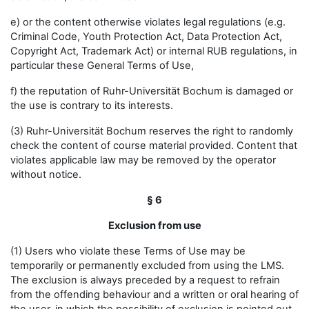
e) or the content otherwise violates legal regulations (e.g.
Criminal Code, Youth Protection Act, Data Protection Act,
Copyright Act, Trademark Act) or internal RUB regulations, in
particular these General Terms of Use,
f) the reputation of Ruhr-Universität Bochum is damaged or
the use is contrary to its interests.
(3) Ruhr-Universität Bochum reserves the right to randomly
check the content of course material provided. Content that
violates applicable law may be removed by the operator
without notice.
§ 6
Exclusion from use
(1) Users who violate these Terms of Use may be
temporarily or permanently excluded from using the LMS.
The exclusion is always preceded by a request to refrain
from the offending behaviour and a written or oral hearing of