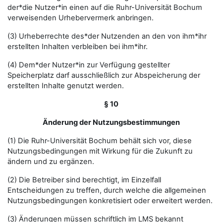
der*die Nutzer*in einen auf die Ruhr-Universität Bochum
verweisenden Urhebervermerk anbringen.
(3) Urheberrechte des*der Nutzenden an den von ihm*ihr
erstellten Inhalten verbleiben bei ihm*ihr.
(4) Dem*der Nutzer*in zur Verfügung gestellter
Speicherplatz darf ausschließlich zur Abspeicherung der
erstellten Inhalte genutzt werden.
§ 10
Änderung der Nutzungsbestimmungen
(1) Die Ruhr-Universität Bochum behält sich vor, diese
Nutzungsbedingungen mit Wirkung für die Zukunft zu
ändern und zu ergänzen.
(2) Die Betreiber sind berechtigt, im Einzelfall
Entscheidungen zu treffen, durch welche die allgemeinen
Nutzungsbedingungen konkretisiert oder erweitert werden.
(3) Änderungen müssen schriftlich im LMS bekannt