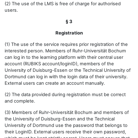
(2) The use of the LMS is free of charge for authorised
users.
§ 3
Registration
(1) The use of the service requires prior registration of the
interested person. Members of Ruhr-Universität Bochum
can log in to the learning platform with their central user
account (RUBIKS account/loginID), members of the
University of Duisburg-Essen or the Technical University of
Dortmund can log in with the login data of their university.
External users can create an account manually.
(2) The data provided during registration must be correct
and complete.
(3) Members of Ruhr-Universität Bochum and members of
the University of Duisburg-Essen and the Technical
University of Dortmund use the password that belongs to
their LoginID. External users receive their own password,