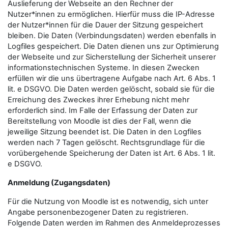
Auslieferung der Webseite an den Rechner der
Nutzer*innen zu ermöglichen. Hierfür muss die IP-Adresse
der Nutzer*innen für die Dauer der Sitzung gespeichert
bleiben. Die Daten (Verbindungsdaten) werden ebenfalls in
Logfiles gespeichert. Die Daten dienen uns zur Optimierung
der Webseite und zur Sicherstellung der Sicherheit unserer
informationstechnischen Systeme. In diesen Zwecken
erfüllen wir die uns übertragene Aufgabe nach Art. 6 Abs. 1
lit. e DSGVO. Die Daten werden gelöscht, sobald sie für die
Erreichung des Zweckes ihrer Erhebung nicht mehr
erforderlich sind. Im Falle der Erfassung der Daten zur
Bereitstellung von Moodle ist dies der Fall, wenn die
jeweilige Sitzung beendet ist. Die Daten in den Logfiles
werden nach 7 Tagen gelöscht. Rechtsgrundlage für die
vorübergehende Speicherung der Daten ist Art. 6 Abs. 1 lit.
e DSGVO.
Anmeldung (Zugangsdaten)
Für die Nutzung von Moodle ist es notwendig, sich unter
Angabe personenbezogener Daten zu registrieren.
Folgende Daten werden im Rahmen des Anmeldeprozesses