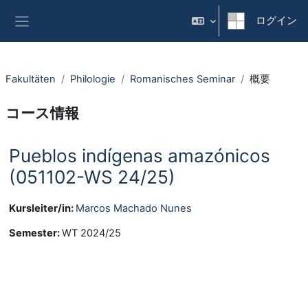
メインコンテンツへスキップする
ログイン
サイドパネル
Fakultäten
Philologie
Romanisches Seminar
概要
コース情報
Pueblos indígenas amazónicos
(051102-WS 24/25)
Kursleiter/in:
Marcos Machado Nunes
Semester
:
WT 2024/25